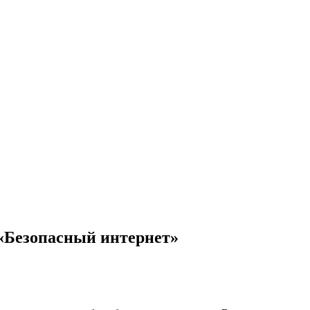
«Безопасный интернет»