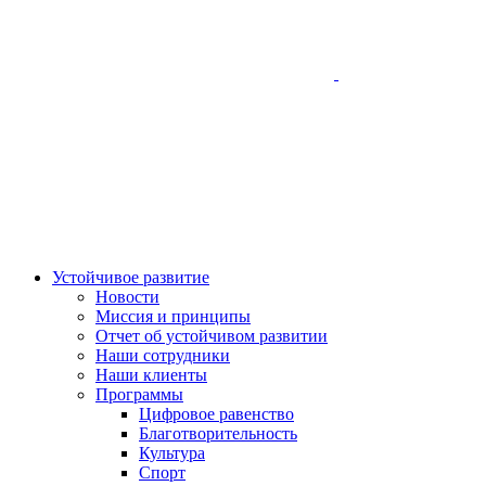
Устойчивое развитие
Новости
Миссия и принципы
Отчет об устойчивом развитии
Наши сотрудники
Наши клиенты
Программы
Цифровое равенство
Благотворительность
Культура
Спорт