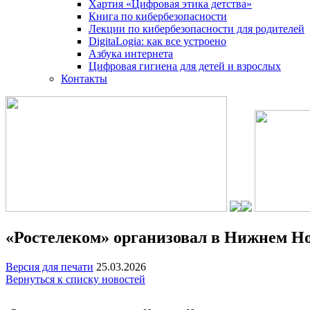
Хартия «Цифровая этика детства»
Книга по кибербезопасности
Лекции по кибербезопасности для родителей
DigitaLogia: как все устроено
Азбука интернета
Цифровая гигиена для детей и взрослых
Контакты
«Ростелеком» организовал в Нижнем Н
Версия для печати
25.03.2026
Вернуться к списку новостей