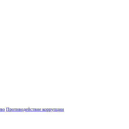
тво
Противодействие коррупции