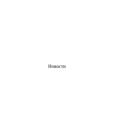
Новости