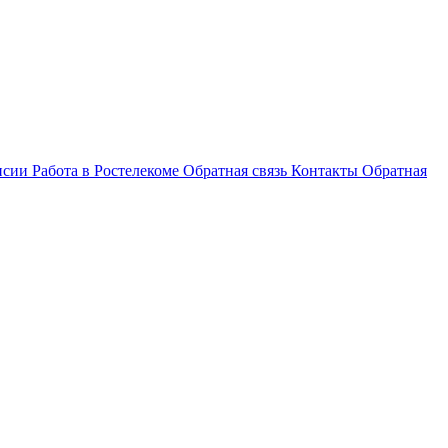
нсии
Работа в Ростелекоме
Обратная связь
Контакты
Обратная