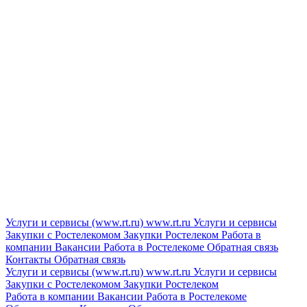
Услуги и сервисы (www.rt.ru)
www.rt.ru
Услуги и сервисы
Закупки с Ростелекомом
Закупки
Ростелеком
Работа в
компании
Вакансии
Работа в Ростелекоме
Обратная связь
Контакты
Обратная связь
Услуги и сервисы (www.rt.ru)
www.rt.ru
Услуги и сервисы
Закупки с Ростелекомом
Закупки
Ростелеком
Работа в компании
Вакансии
Работа в Ростелекоме