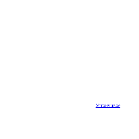
Устойчивое