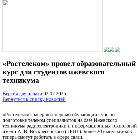
«Ростелеком» провел образовательный
курс для студентов ижевского
техникума
Версия для печати
02.07.2025
Вернуться к списку новостей
«Ростелеком» завершил первый обучающий курс по
подготовке телеком-специалистов на базе Ижевского
техникума радиоэлектроники и информационных технологий
имени А. В. Воскресенского (ТРИТ). Более 20 выпускников
теперь смогут работать в сфере связи.