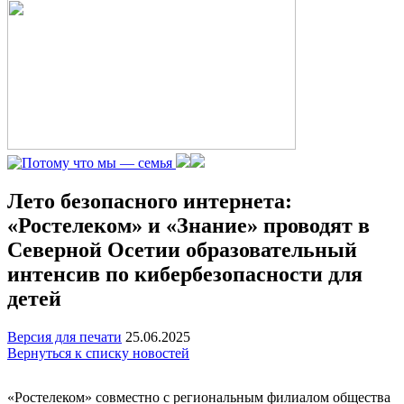
Лето безопасного интернета:
«Ростелеком» и «Знание» проводят в
Северной Осетии образовательный
интенсив по кибербезопасности для
детей
Версия для печати
25.06.2025
Вернуться к списку новостей
«Ростелеком» совместно с региональным филиалом общества