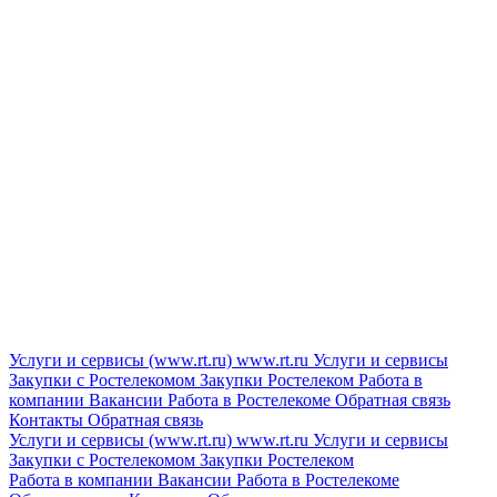
Услуги и сервисы (www.rt.ru)
www.rt.ru
Услуги и сервисы
Закупки с Ростелекомом
Закупки
Ростелеком
Работа в
компании
Вакансии
Работа в Ростелекоме
Обратная связь
Контакты
Обратная связь
Услуги и сервисы (www.rt.ru)
www.rt.ru
Услуги и сервисы
Закупки с Ростелекомом
Закупки
Ростелеком
Работа в компании
Вакансии
Работа в Ростелекоме