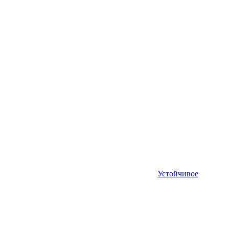
Устойчивое