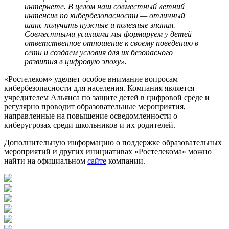
интернете. В целом наш совместный летний
интенсив по кибербезопасности — отличный
шанс получить нужные и полезные знания.
Совместными усилиями мы формируем у детей
ответственное отношение к своему поведению в
сети и создаем условия для их безопасного
развития в цифровую эпоху».
«Ростелеком» уделяет особое внимание вопросам
кибербезопасности для населения. Компания является
учредителем Альянса по защите детей в цифровой среде и
регулярно проводит образовательные мероприятия,
направленные на повышение осведомленности о
киберугрозах среди школьников и их родителей.
Дополнительную информацию о поддержке образовательных
мероприятий и других инициативах «Ростелекома» можно
найти на официальном
сайте
компании.