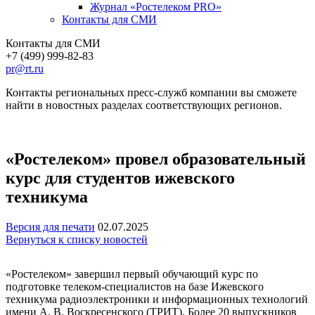
Журнал «Ростелеком PRO»
Контакты для СМИ
Контакты для СМИ
+7 (499) 999-82-83
pr@rt.ru
Контакты региональных пресс-служб компании вы сможете
найти в новостных разделах соответствующих регионов.
«Ростелеком» провел образовательный
курс для студентов ижевского
техникума
Версия для печати
02.07.2025
Вернуться к списку новостей
«Ростелеком» завершил первый обучающий курс по
подготовке телеком-специалистов на базе Ижевского
техникума радиоэлектроники и информационных технологий
имени А. В. Воскресенского (ТРИТ). Более 20 выпускников