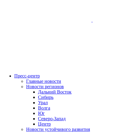
Пресс-центр
Главные новости
Новости регионов
Дальний Восток
Сибирь
Урал
Волга
Юг
Северо-Запад
Центр
Новости устойчивого развития