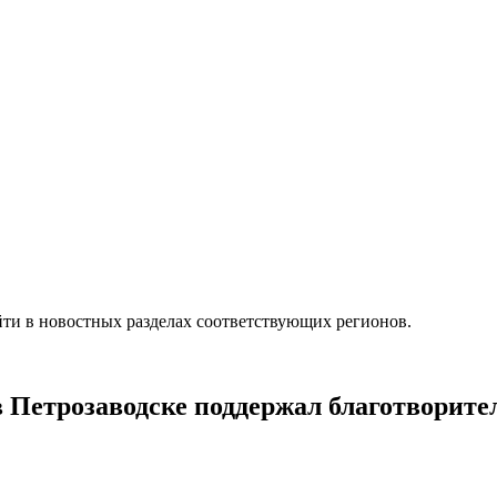
ти в новостных разделах соответствующих регионов.
 Петрозаводске поддержал благотворит