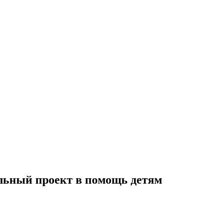
ельный проект в помощь детям