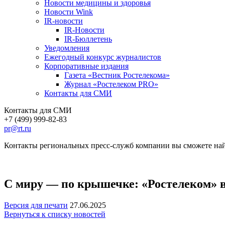
Новости медицины и здоровья
Новости Wink
IR-новости
IR-Новости
IR-Бюллетень
Уведомления
Ежегодный конкурс журналистов
Корпоративные издания
Газета «Вестник Ростелекома»
Журнал «Ростелеком PRO»
Контакты для СМИ
Контакты для СМИ
+7 (499) 999-82-83
pr@rt.ru
Контакты региональных пресс-служб компании вы сможете най
С миру — по крышечке: «Ростелеком» в
Версия для печати
27.06.2025
Вернуться к списку новостей