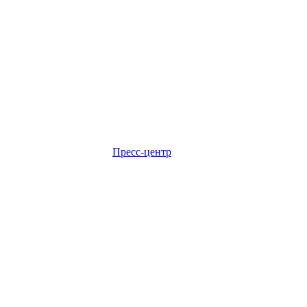
Пресс-центр