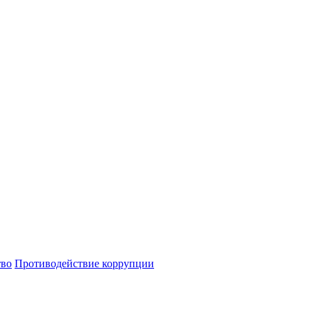
тво
Противодействие коррупции