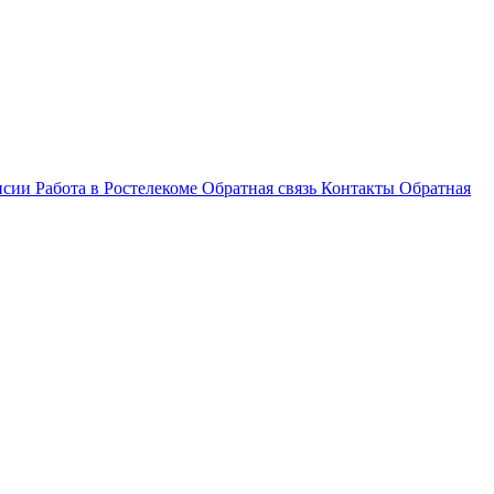
нсии
Работа в Ростелекоме
Обратная связь
Контакты
Обратная