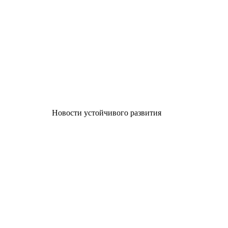
Новости устойчивого развития