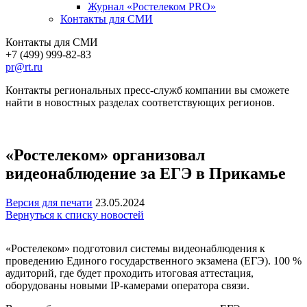
Журнал «Ростелеком PRO»
Контакты для СМИ
Контакты для СМИ
+7 (499) 999-82-83
pr@rt.ru
Контакты региональных пресс-служб компании вы сможете
найти в новостных разделах соответствующих регионов.
«Ростелеком» организовал
видеонаблюдение за ЕГЭ в Прикамье
Версия для печати
23.05.2024
Вернуться к списку новостей
«Ростелеком» подготовил системы видеонаблюдения к
проведению Единого государственного экзамена (ЕГЭ). 100 %
аудиторий, где будет проходить итоговая аттестация,
оборудованы новыми IP-камерами оператора связи.