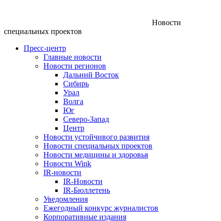
Новости
специальных проектов
Пресс-центр
Главные новости
Новости регионов
Дальний Восток
Сибирь
Урал
Волга
Юг
Северо-Запад
Центр
Новости устойчивого развития
Новости специальных проектов
Новости медицины и здоровья
Новости Wink
IR-новости
IR-Новости
IR-Бюллетень
Уведомления
Ежегодный конкурс журналистов
Корпоративные издания