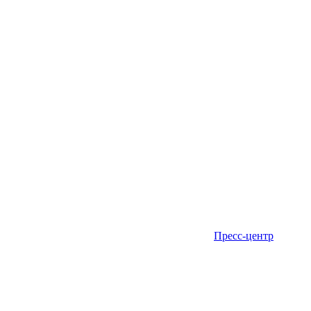
Пресс-центр