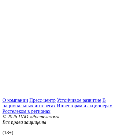
О компании
Пресс-центр
Устойчивое развитие
В
национальных интересах
Инвесторам и акционерам
Ростелеком в регионах
© 2026 ПАО «Ростелеком»
Все права защищены
(18+)