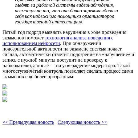
следят за работой системы видеонаблюдения,
несмотря на то, что она давно зарекомендовала
себя как надежного помощника организаторов
государственной аттестации».
Пятый год подряд выявлять нарушения в ходе проведения
экзаменов поможет
технология анализа поведения с
использованием нейросети
. При обнаружении
подозрительной активности на экзамене система подаст
сигнал, автоматически отметит подозрение на «нарушение» и
запись с нужной минуты поступит на проверку к
наблюдателю, а после — на утверждение модератора. Такой
многоступенчатый контроль позволяет сделать процесс сдачи
экзаменов еще более прозрачным.
<< Предыдущая новость
|
Следующая новость >>