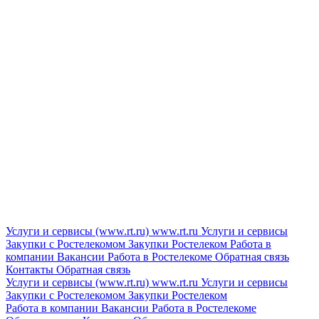
Услуги и сервисы (www.rt.ru)
www.rt.ru
Услуги и сервисы
Закупки с Ростелекомом
Закупки
Ростелеком
Работа в
компании
Вакансии
Работа в Ростелекоме
Обратная связь
Контакты
Обратная связь
Услуги и сервисы (www.rt.ru)
www.rt.ru
Услуги и сервисы
Закупки с Ростелекомом
Закупки
Ростелеком
Работа в компании
Вакансии
Работа в Ростелекоме