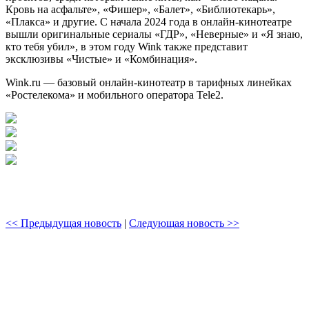
Кровь на асфальте», «Фишер», «Балет», «Библиотекарь»,
«Плакса» и другие. С начала 2024 года в онлайн-кинотеатре
вышли оригинальные сериалы «ГДР», «Неверные» и «Я знаю,
кто тебя убил», в этом году Wink также представит
эксклюзивы «Чистые» и «Комбинация».
Wink.ru — базовый онлайн-кинотеатр в тарифных линейках
«Ростелекома» и мобильного оператора Tele2.
<< Предыдущая новость
|
Следующая новость >>