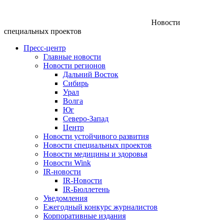
Новости
специальных проектов
Пресс-центр
Главные новости
Новости регионов
Дальний Восток
Сибирь
Урал
Волга
Юг
Северо-Запад
Центр
Новости устойчивого развития
Новости специальных проектов
Новости медицины и здоровья
Новости Wink
IR-новости
IR-Новости
IR-Бюллетень
Уведомления
Ежегодный конкурс журналистов
Корпоративные издания