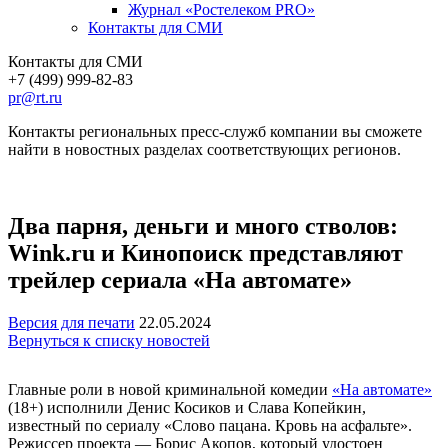
Журнал «Ростелеком PRO»
Контакты для СМИ
Контакты для СМИ
+7 (499) 999-82-83
pr@rt.ru
Контакты региональных пресс-служб компании вы сможете
найти в новостных разделах соответствующих регионов.
Два парня, деньги и много стволов:
Wink.ru и Кинопоиск представляют
трейлер сериала «На автомате»
Версия для печати
22.05.2024
Вернуться к списку новостей
Главные роли в новой криминальной комедии
«На автомате»
(18+) исполнили Денис Косиков и Слава Копейкин,
известный по сериалу «Слово пацана. Кровь на асфальте».
Режиссер проекта — Борис Акопов, который удостоен