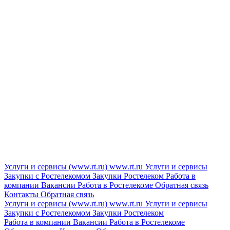
Услуги и сервисы (www.rt.ru)
www.rt.ru
Услуги и сервисы
Закупки с Ростелекомом
Закупки
Ростелеком
Работа в
компании
Вакансии
Работа в Ростелекоме
Обратная связь
Контакты
Обратная связь
Услуги и сервисы (www.rt.ru)
www.rt.ru
Услуги и сервисы
Закупки с Ростелекомом
Закупки
Ростелеком
Работа в компании
Вакансии
Работа в Ростелекоме