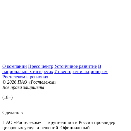
О компании
Пресс-центр
Устойчивое развитие
В
национальных интересах
Инвесторам и акционерам
Ростелеком в регионах
© 2026 ПАО «Ростелеком»
Все права защищены
(18+)
Сделано в
ПАО «Ростелеком» — крупнейший в России провайдер
цифровых услуг и решений. Официальный