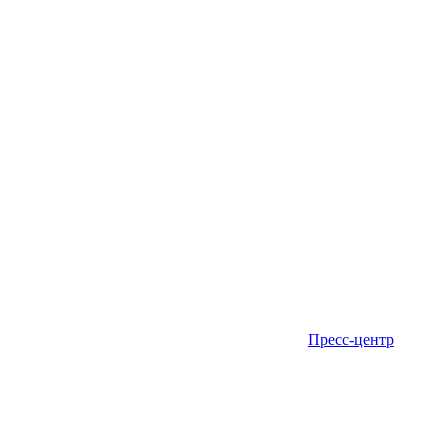
Пресс-центр