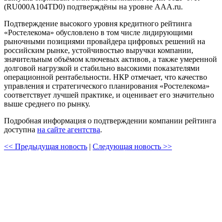
(RU000A104TD0) подтверждёны на уровне AAA.ru.
Подтверждение высокого уровня кредитного рейтинга
«Ростелекома» обусловлено в том числе лидирующими
рыночными позициями провайдера цифровых решений на
российским рынке, устойчивостью выручки компании,
значительным объёмом ключевых активов, а также умеренной
долговой нагрузкой и стабильно высокими показателями
операционной рентабельности. НКР отмечает, что качество
управления и стратегического планирования «Ростелекома»
соответствует лучшей практике, и оценивает его значительно
выше среднего по рынку.
Подробная информация о подтверждении компании рейтинга
доступна
на сайте агентства
.
<< Предыдущая новость
|
Следующая новость >>