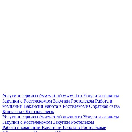
Услуги и сервисы (www.rt.ru)
www.rt.ru
Услуги и сервисы
Закупки с Ростелекомом
Закупки
Ростелеком
Работа в
компании
Вакансии
Работа в Ростелекоме
Обратная связь
Контакты
Обратная связь
Услуги и сервисы (www.rt.ru)
www.rt.ru
Услуги и сервисы
Закупки с Ростелекомом
Закупки
Ростелеком
Работа в компании
Вакансии
Работа в Ростелекоме