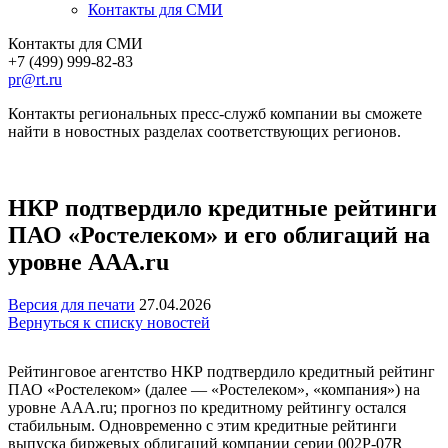
Контакты для СМИ
Контакты для СМИ
+7 (499) 999-82-83
pr@rt.ru
Контакты региональных пресс-служб компании вы сможете
найти в новостных разделах соответствующих регионов.
НКР подтвердило кредитные рейтинги
ПАО «Ростелеком» и его облигаций на
уровне AAA.ru
Версия для печати
27.04.2026
Вернуться к списку новостей
Рейтинговое агентство НКР подтвердило кредитный рейтинг
ПАО «Ростелеком» (далее — «Ростелеком», «компания») на
уровне AAA.ru; прогноз по кредитному рейтингу остался
стабильным. Одновременно с этим кредитные рейтинги
выпуска биржевых облигаций компании серии 002P-07R