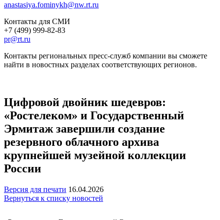
anastasiya.fominykh@nw.rt.ru
Контакты для СМИ
+7 (499) 999-82-83
pr@rt.ru
Контакты региональных пресс-служб компании вы сможете
найти в новостных разделах соответствующих регионов.
Цифровой двойник шедевров:
«Ростелеком» и Государственный
Эрмитаж завершили создание
резервного облачного архива
крупнейшей музейной коллекции
России
Версия для печати
16.04.2026
Вернуться к списку новостей