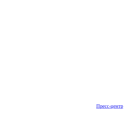
Пресс-центр