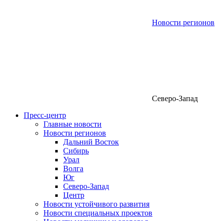
Новости регионов
Северо-Запад
Пресс-центр
Главные новости
Новости регионов
Дальний Восток
Сибирь
Урал
Волга
Юг
Северо-Запад
Центр
Новости устойчивого развития
Новости специальных проектов