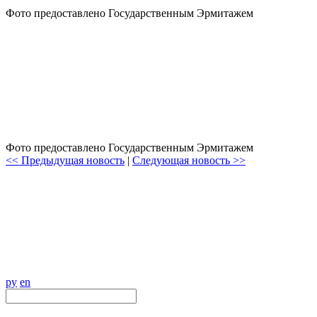
Фото предоставлено Государственным Эрмитажем
Фото предоставлено Государственным Эрмитажем
<< Предыдущая новость
|
Следующая новость >>
ру
en