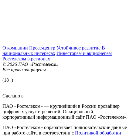
О компании
Пресс-центр
Устойчивое развитие
В
национальных интересах
Инвесторам и акционерам
Ростелеком в регионах
© 2026 ПАО «Ростелеком»
Все права защищены
(18+)
Сделано в
ПАО «Ростелеком» — крупнейший в России провайдер
цифровых услуг и решений. Официальный
корпоративный информационный сайт ПАО «Ростелеком».
ПАО «Ростелеком» обрабатывает пользовательские данные
при работе сайта в соответствии с
Политикой обработки