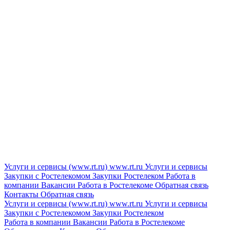
Услуги и сервисы (www.rt.ru)
www.rt.ru
Услуги и сервисы
Закупки с Ростелекомом
Закупки
Ростелеком
Работа в
компании
Вакансии
Работа в Ростелекоме
Обратная связь
Контакты
Обратная связь
Услуги и сервисы (www.rt.ru)
www.rt.ru
Услуги и сервисы
Закупки с Ростелекомом
Закупки
Ростелеком
Работа в компании
Вакансии
Работа в Ростелекоме