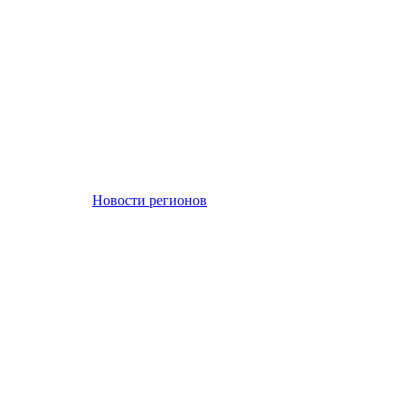
Новости регионов