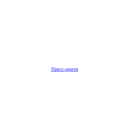
Пресс-центр