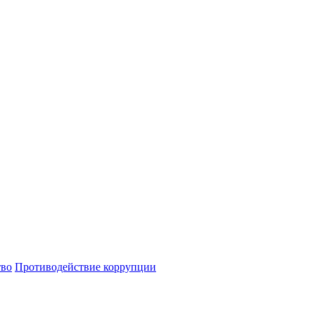
тво
Противодействие коррупции