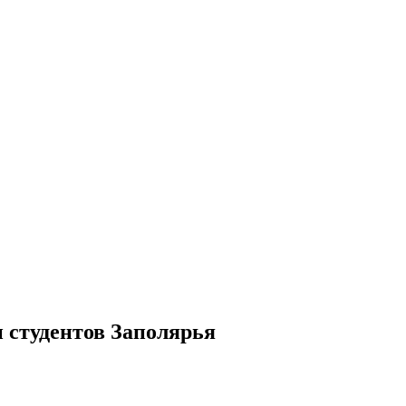
 студентов Заполярья