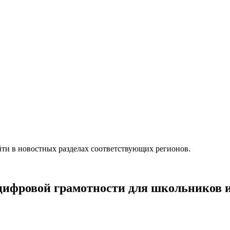
ти в новостных разделах соответствующих регионов.
цифровой грамотности для школьников и