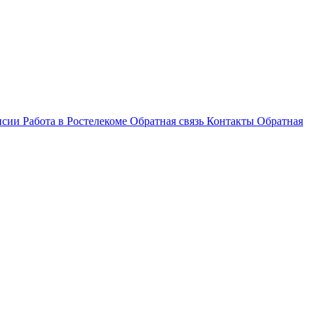
нсии
Работа в Ростелекоме
Обратная связь
Контакты
Обратная