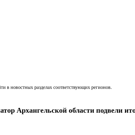
ти в новостных разделах соответствующих регионов.
натор Архангельской области подвели ит