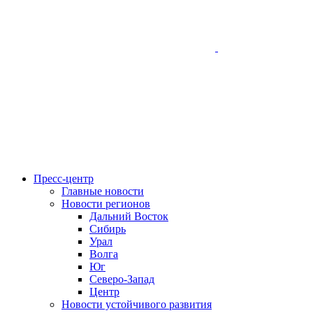
Пресс-центр
Главные новости
Новости регионов
Дальний Восток
Сибирь
Урал
Волга
Юг
Северо-Запад
Центр
Новости устойчивого развития