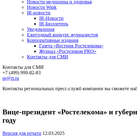
Новости медицины и здоровья
Новости Wink
IR-новости
IR-Новости
IR-Бюллетень
Уведомления
Ежегодный конкурс журналистов
Корпоративные издания
Газета «Вестник Ростелекома»
Журнал «Ростелеком PRO»
Контакты для СМИ
Контакты для СМИ
+7 (499) 999-82-83
pr@rt.ru
Контакты региональных пресс-служб компании вы сможете най
Вице-президент «Ростелекома» и губер
году
Версия для печати
12.03.2025