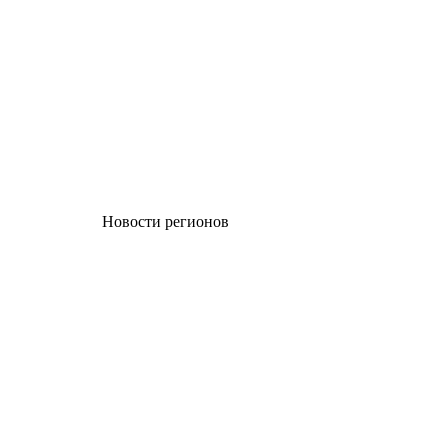
Новости регионов