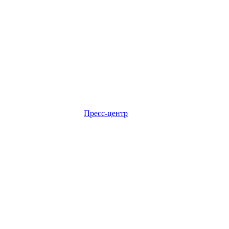
Пресс-центр