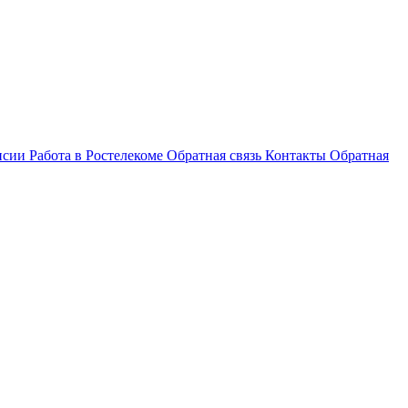
нсии
Работа в Ростелекоме
Обратная связь
Контакты
Обратная