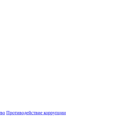
тво
Противодействие коррупции