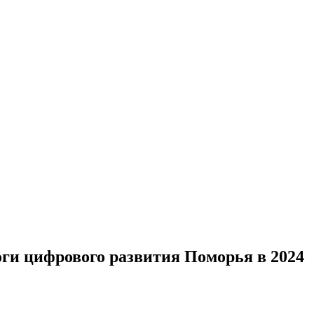
оги цифрового развития Поморья в 2024