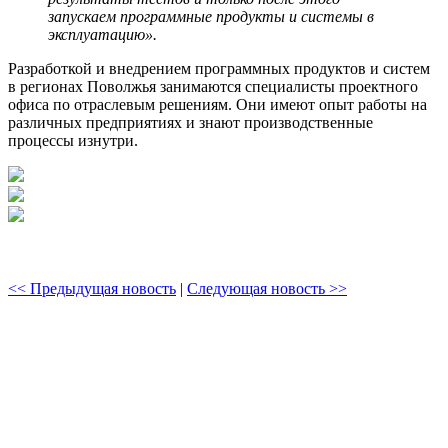
запускаем программные продукты и системы в
эксплуатацию».
Разработкой и внедрением программных продуктов и систем
в регионах Поволжья занимаются специалисты проектного
офиса по отраслевым решениям. Они имеют опыт работы на
различных предприятиях и знают производственные
процессы изнутри.
<< Предыдущая новость
|
Следующая новость >>