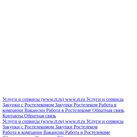
Услуги и сервисы (www.rt.ru)
www.rt.ru
Услуги и сервисы
Закупки с Ростелекомом
Закупки
Ростелеком
Работа в
компании
Вакансии
Работа в Ростелекоме
Обратная связь
Контакты
Обратная связь
Услуги и сервисы (www.rt.ru)
www.rt.ru
Услуги и сервисы
Закупки с Ростелекомом
Закупки
Ростелеком
Работа в компании
Вакансии
Работа в Ростелекоме