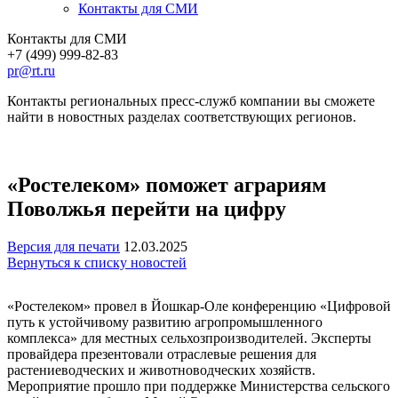
Контакты для СМИ
Контакты для СМИ
+7 (499) 999-82-83
pr@rt.ru
Контакты региональных пресс-служб компании вы сможете
найти в новостных разделах соответствующих регионов.
«Ростелеком» поможет аграриям
Поволжья перейти на цифру
Версия для печати
12.03.2025
Вернуться к списку новостей
«Ростелеком» провел в Йошкар-Оле конференцию «Цифровой
путь к устойчивому развитию агропромышленного
комплекса» для местных сельхозпроизводителей. Эксперты
провайдера презентовали отраслевые решения для
растениеводческих и животноводческих хозяйств.
Мероприятие прошло при поддержке Министерства сельского