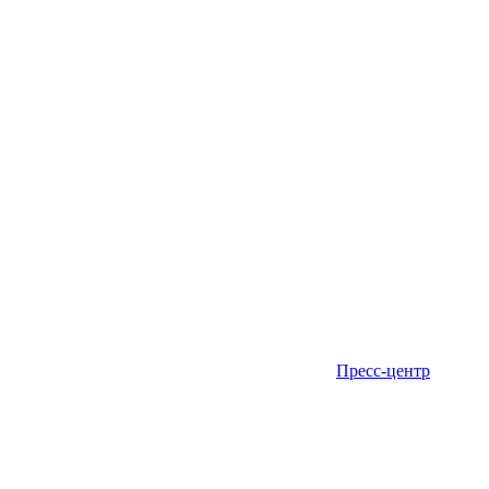
Пресс-центр