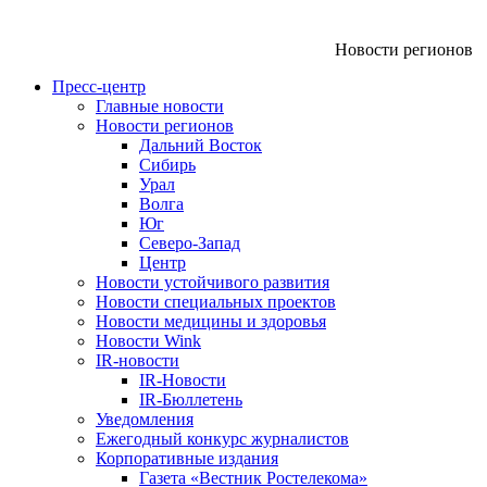
Новости регионов
Пресс-центр
Главные новости
Новости регионов
Дальний Восток
Сибирь
Урал
Волга
Юг
Северо-Запад
Центр
Новости устойчивого развития
Новости специальных проектов
Новости медицины и здоровья
Новости Wink
IR-новости
IR-Новости
IR-Бюллетень
Уведомления
Ежегодный конкурс журналистов
Корпоративные издания
Газета «Вестник Ростелекома»