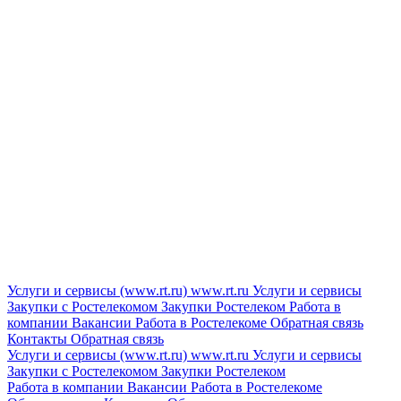
Услуги и сервисы (www.rt.ru)
www.rt.ru
Услуги и сервисы
Закупки с Ростелекомом
Закупки
Ростелеком
Работа в
компании
Вакансии
Работа в Ростелекоме
Обратная связь
Контакты
Обратная связь
Услуги и сервисы (www.rt.ru)
www.rt.ru
Услуги и сервисы
Закупки с Ростелекомом
Закупки
Ростелеком
Работа в компании
Вакансии
Работа в Ростелекоме