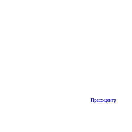
Пресс-центр