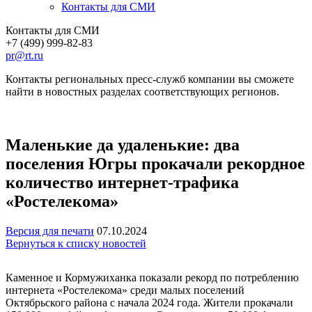
Контакты для СМИ
Контакты для СМИ
+7 (499) 999-82-83
pr@rt.ru
Контакты региональных пресс-служб компании вы сможете
найти в новостных разделах соответствующих регионов.
Маленькие да удаленькие: два
поселения Югры прокачали рекордное
количество интернет-трафика
«Ростелекома»
Версия для печати
07.10.2024
Вернуться к списку новостей
Каменное и Кормужиханка показали рекорд по потреблению
интернета «Ростелекома» среди малых поселений
Октябрьского района с начала 2024 года. Жители прокачали