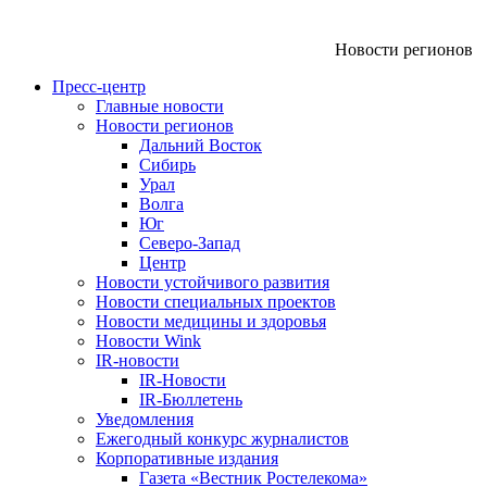
Новости регионов
Пресс-центр
Главные новости
Новости регионов
Дальний Восток
Сибирь
Урал
Волга
Юг
Северо-Запад
Центр
Новости устойчивого развития
Новости специальных проектов
Новости медицины и здоровья
Новости Wink
IR-новости
IR-Новости
IR-Бюллетень
Уведомления
Ежегодный конкурс журналистов
Корпоративные издания
Газета «Вестник Ростелекома»