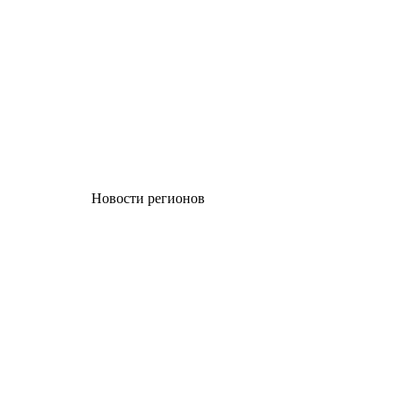
Новости регионов