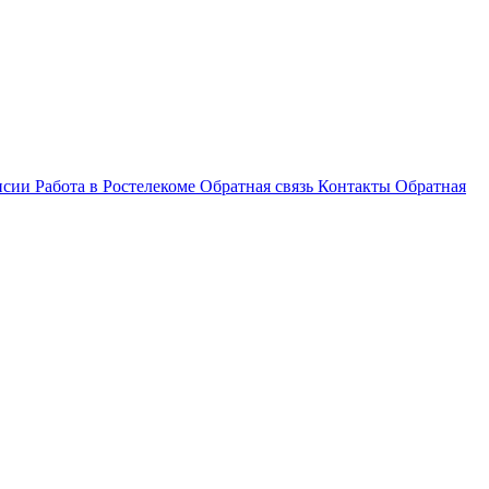
нсии
Работа в Ростелекоме
Обратная связь
Контакты
Обратная