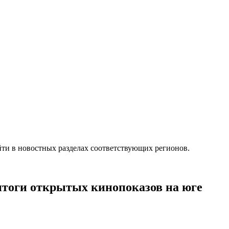
ти в новостных разделах соответствующих регионов.
 итоги открытых кинопоказов на юге