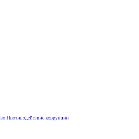
тво
Противодействие коррупции