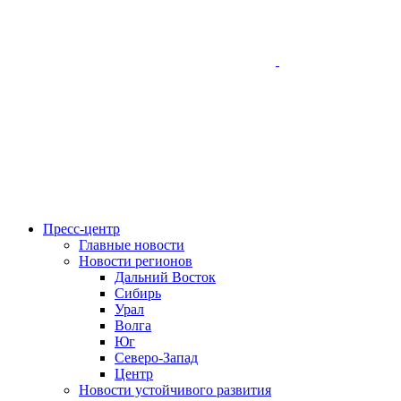
Пресс-центр
Главные новости
Новости регионов
Дальний Восток
Сибирь
Урал
Волга
Юг
Северо-Запад
Центр
Новости устойчивого развития