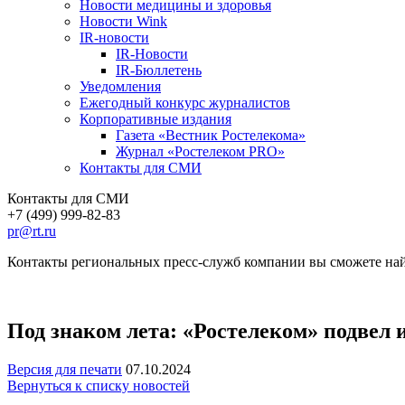
Новости медицины и здоровья
Новости Wink
IR-новости
IR-Новости
IR-Бюллетень
Уведомления
Ежегодный конкурс журналистов
Корпоративные издания
Газета «Вестник Ростелекома»
Журнал «Ростелеком PRO»
Контакты для СМИ
Контакты для СМИ
+7 (499) 999-82-83
pr@rt.ru
Контакты региональных пресс-служб компании вы сможете най
Под знаком лета: «Ростелеком» подвел
Версия для печати
07.10.2024
Вернуться к списку новостей