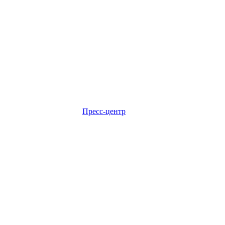
Пресс-центр