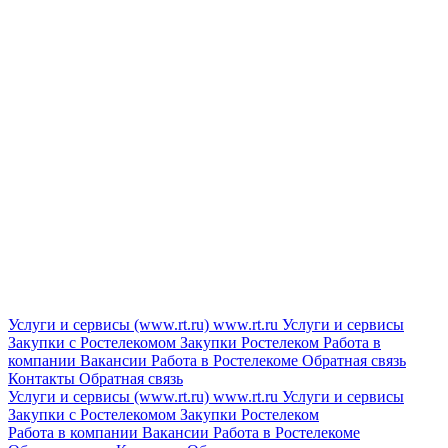
Услуги и сервисы (www.rt.ru)
www.rt.ru
Услуги и сервисы
Закупки с Ростелекомом
Закупки
Ростелеком
Работа в
компании
Вакансии
Работа в Ростелекоме
Обратная связь
Контакты
Обратная связь
Услуги и сервисы (www.rt.ru)
www.rt.ru
Услуги и сервисы
Закупки с Ростелекомом
Закупки
Ростелеком
Работа в компании
Вакансии
Работа в Ростелекоме