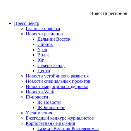
Новости регионов
Пресс-центр
Главные новости
Новости регионов
Дальний Восток
Сибирь
Урал
Волга
Юг
Северо-Запад
Центр
Новости устойчивого развития
Новости специальных проектов
Новости медицины и здоровья
Новости Wink
IR-новости
IR-Новости
IR-Бюллетень
Уведомления
Ежегодный конкурс журналистов
Корпоративные издания
Газета «Вестник Ростелекома»