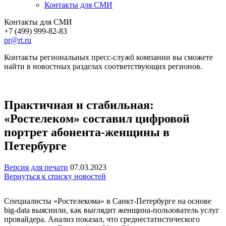
Контакты для СМИ
Контакты для СМИ
+7 (499) 999-82-83
pr@rt.ru
Контакты региональных пресс-служб компании вы сможете
найти в новостных разделах соответствующих регионов.
Практичная и стабильная:
«Ростелеком» составил цифровой
портрет абонента-женщины в
Петербурге
Версия для печати
07.03.2023
Вернуться к списку новостей
Специалисты «Ростелекома» в Санкт-Петербурге на основе
big-data выяснили, как выглядит женщина-пользователь услуг
провайдера. Анализ показал, что среднестатистического