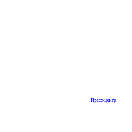
Пресс-центр