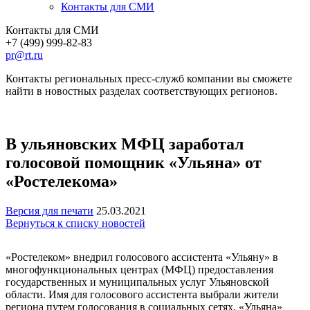
Контакты для СМИ
Контакты для СМИ
+7 (499) 999-82-83
pr@rt.ru
Контакты региональных пресс-служб компании вы сможете
найти в новостных разделах соответствующих регионов.
В ульяновских МФЦ заработал
голосовой помощник «Ульяна» от
«Ростелекома»
Версия для печати
25.03.2021
Вернуться к списку новостей
«Ростелеком» внедрил голосового ассистента «Ульяну» в
многофункциональных центрах (МФЦ) предоставления
государственных и муниципальных услуг Ульяновской
области. Имя для голосового ассистента выбрали жители
региона путем голосования в социальных сетях. «Ульяна»