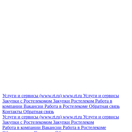
Услуги и сервисы (www.rt.ru)
www.rt.ru
Услуги и сервисы
Закупки с Ростелекомом
Закупки
Ростелеком
Работа в
компании
Вакансии
Работа в Ростелекоме
Обратная связь
Контакты
Обратная связь
Услуги и сервисы (www.rt.ru)
www.rt.ru
Услуги и сервисы
Закупки с Ростелекомом
Закупки
Ростелеком
Работа в компании
Вакансии
Работа в Ростелекоме