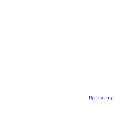
Пресс-центр