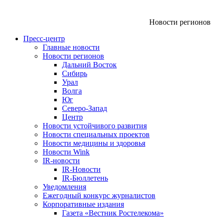
Новости регионов
Пресс-центр
Главные новости
Новости регионов
Дальний Восток
Сибирь
Урал
Волга
Юг
Северо-Запад
Центр
Новости устойчивого развития
Новости специальных проектов
Новости медицины и здоровья
Новости Wink
IR-новости
IR-Новости
IR-Бюллетень
Уведомления
Ежегодный конкурс журналистов
Корпоративные издания
Газета «Вестник Ростелекома»