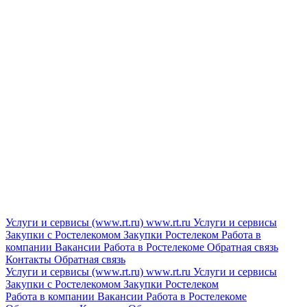
Услуги и сервисы (www.rt.ru)
www.rt.ru
Услуги и сервисы
Закупки с Ростелекомом
Закупки
Ростелеком
Работа в
компании
Вакансии
Работа в Ростелекоме
Обратная связь
Контакты
Обратная связь
Услуги и сервисы (www.rt.ru)
www.rt.ru
Услуги и сервисы
Закупки с Ростелекомом
Закупки
Ростелеком
Работа в компании
Вакансии
Работа в Ростелекоме