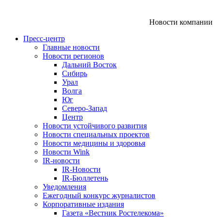
Новости компании
Пресс-центр
Главные новости
Новости регионов
Дальний Восток
Сибирь
Урал
Волга
Юг
Северо-Запад
Центр
Новости устойчивого развития
Новости специальных проектов
Новости медицины и здоровья
Новости Wink
IR-новости
IR-Новости
IR-Бюллетень
Уведомления
Ежегодный конкурс журналистов
Корпоративные издания
Газета «Вестник Ростелекома»