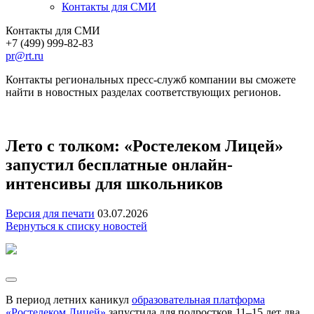
Контакты для СМИ
Контакты для СМИ
+7 (499) 999-82-83
pr@rt.ru
Контакты региональных пресс-служб компании вы сможете
найти в новостных разделах соответствующих регионов.
Лето с толком: «Ростелеком Лицей»
запустил бесплатные онлайн-
интенсивы для школьников
Версия для печати
03.07.2026
Вернуться к списку новостей
В период летних каникул
образовательная платформа
«Ростелеком Лицей»
запустила для подростков 11–15 лет два