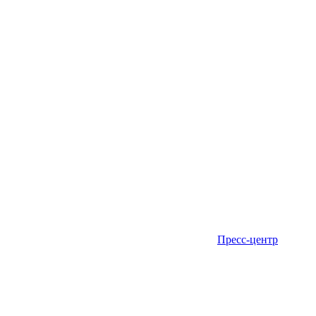
Пресс-центр