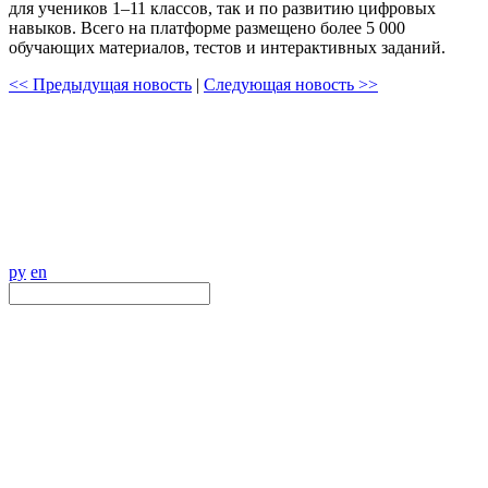
для учеников 1–11 классов, так и по развитию цифровых
навыков. Всего на платформе размещено более 5 000
обучающих материалов, тестов и интерактивных заданий.
<< Предыдущая новость
|
Следующая новость >>
ру
en