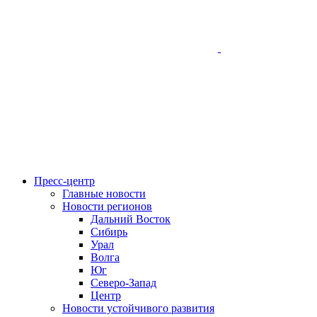
Пресс-центр
Главные новости
Новости регионов
Дальний Восток
Сибирь
Урал
Волга
Юг
Северо-Запад
Центр
Новости устойчивого развития