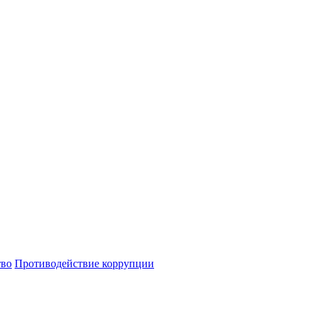
тво
Противодействие коррупции