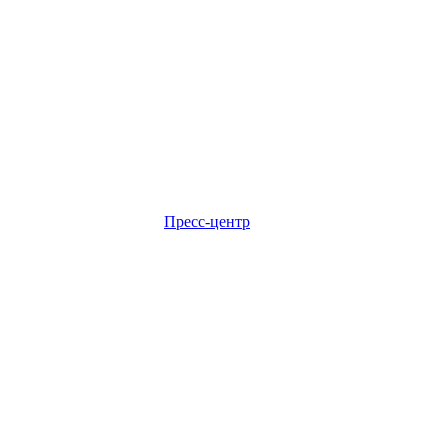
Пресс-центр