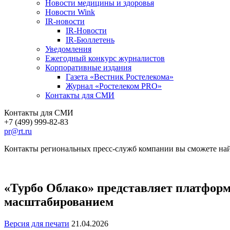
Новости медицины и здоровья
Новости Wink
IR-новости
IR-Новости
IR-Бюллетень
Уведомления
Ежегодный конкурс журналистов
Корпоративные издания
Газета «Вестник Ростелекома»
Журнал «Ростелеком PRO»
Контакты для СМИ
Контакты для СМИ
+7 (499) 999-82-83
pr@rt.ru
Контакты региональных пресс-служб компании вы сможете най
«Турбо Облако» представляет платфор
масштабированием
Версия для печати
21.04.2026