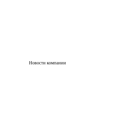
Новости компании