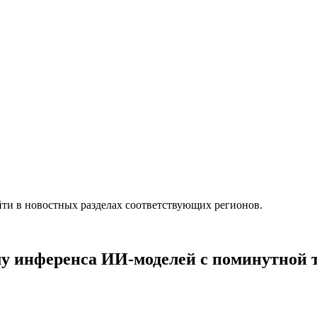
ти в новостных разделах соответствующих регионов.
му инференса ИИ-моделей с поминутной