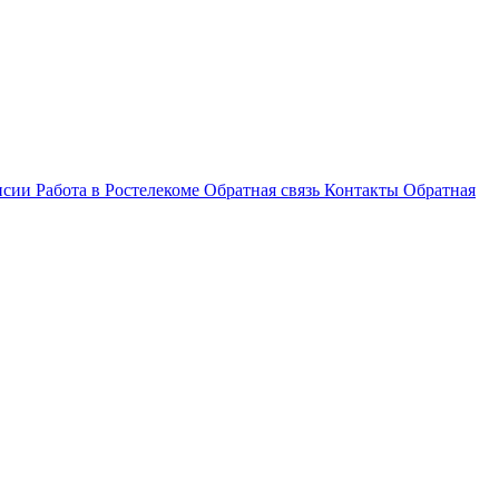
нсии
Работа в Ростелекоме
Обратная связь
Контакты
Обратная