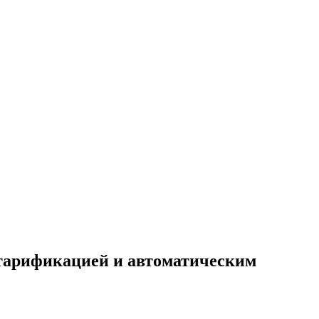
 тарификацией и автоматическим