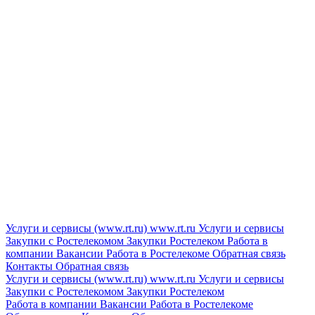
Услуги и сервисы (www.rt.ru)
www.rt.ru
Услуги и сервисы
Закупки с Ростелекомом
Закупки
Ростелеком
Работа в
компании
Вакансии
Работа в Ростелекоме
Обратная связь
Контакты
Обратная связь
Услуги и сервисы (www.rt.ru)
www.rt.ru
Услуги и сервисы
Закупки с Ростелекомом
Закупки
Ростелеком
Работа в компании
Вакансии
Работа в Ростелекоме