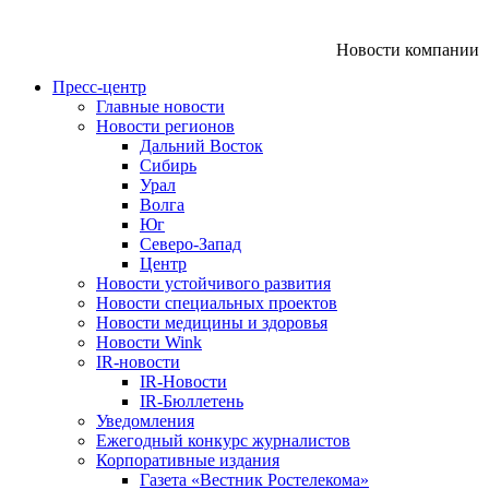
Новости компании
Пресс-центр
Главные новости
Новости регионов
Дальний Восток
Сибирь
Урал
Волга
Юг
Северо-Запад
Центр
Новости устойчивого развития
Новости специальных проектов
Новости медицины и здоровья
Новости Wink
IR-новости
IR-Новости
IR-Бюллетень
Уведомления
Ежегодный конкурс журналистов
Корпоративные издания
Газета «Вестник Ростелекома»