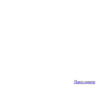
Пресс-центр