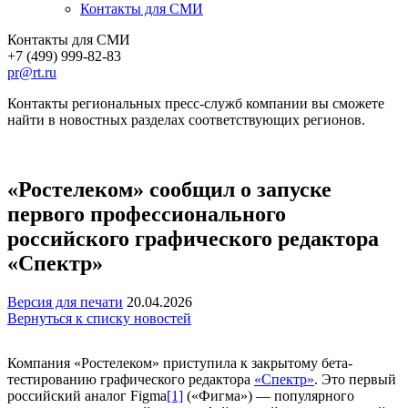
Контакты для СМИ
Контакты для СМИ
+7 (499) 999-82-83
pr@rt.ru
Контакты региональных пресс-служб компании вы сможете
найти в новостных разделах соответствующих регионов.
«Ростелеком» сообщил о запуске
первого профессионального
российского графического редактора
«Спектр»
Версия для печати
20.04.2026
Вернуться к списку новостей
Компания «Ростелеком» приступила к закрытому бета-
тестированию графического редактора
«Спектр»
. Это первый
российский аналог Figma
[1]
(«Фигма») — популярного