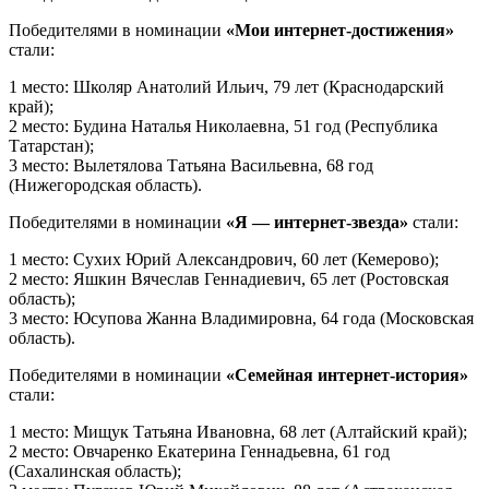
Победителями в номинации
«Мои интернет-достижения»
стали:
1 место: Школяр Анатолий Ильич, 79 лет (Краснодарский
край);
2 место: Будина Наталья Николаевна, 51 год (Республика
Татарстан);
3 место: Вылетялова Татьяна Васильевна, 68 год
(Нижегородская область).
Победителями в номинации
«Я — интернет-звезда»
стали:
1 место: Сухих Юрий Александрович, 60 лет (Кемерово);
2 место: Яшкин Вячеслав Геннадиевич, 65 лет (Ростовская
область);
3 место: Юсупова Жанна Владимировна, 64 года (Московская
область).
Победителями в номинации
«Семейная интернет-история»
стали:
1 место: Мищук Татьяна Ивановна, 68 лет (Алтайский край);
2 место: Овчаренко Екатерина Геннадьевна, 61 год
(Сахалинская область);