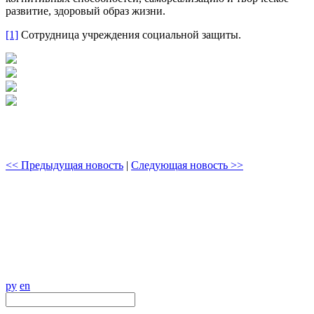
развитие, здоровый образ жизни.
[1]
Сотрудница учреждения социальной защиты.
<< Предыдущая новость
|
Следующая новость >>
ру
en