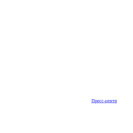
Пресс-центр