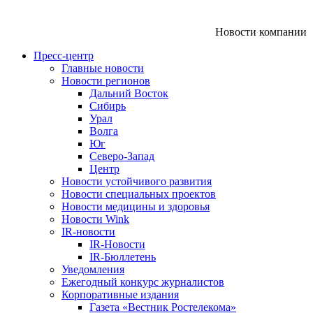
Новости компании
Пресс-центр
Главные новости
Новости регионов
Дальний Восток
Сибирь
Урал
Волга
Юг
Северо-Запад
Центр
Новости устойчивого развития
Новости специальных проектов
Новости медицины и здоровья
Новости Wink
IR-новости
IR-Новости
IR-Бюллетень
Уведомления
Ежегодный конкурс журналистов
Корпоративные издания
Газета «Вестник Ростелекома»