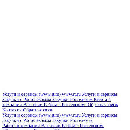
Услуги и сервисы (www.rt.ru)
www.rt.ru
Услуги и сервисы
Закупки с Ростелекомом
Закупки
Ростелеком
Работа в
компании
Вакансии
Работа в Ростелекоме
Обратная связь
Контакты
Обратная связь
Услуги и сервисы (www.rt.ru)
www.rt.ru
Услуги и сервисы
Закупки с Ростелекомом
Закупки
Ростелеком
Работа в компании
Вакансии
Работа в Ростелекоме