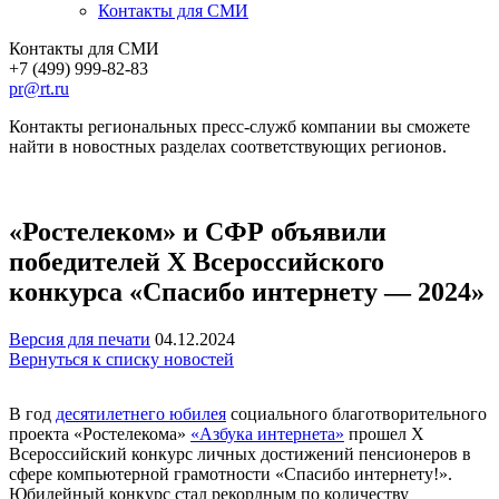
Контакты для СМИ
Контакты для СМИ
+7 (499) 999-82-83
pr@rt.ru
Контакты региональных пресс-служб компании вы сможете
найти в новостных разделах соответствующих регионов.
«Ростелеком» и СФР объявили
победителей Х Всероссийского
конкурса «Спасибо интернету — 2024»
Версия для печати
04.12.2024
Вернуться к списку новостей
В год
десятилетнего юбилея
социального благотворительного
проекта «Ростелекома»
«Азбука интернета»
прошел Х
Всероссийский конкурс личных достижений пенсионеров в
сфере компьютерной грамотности «Спасибо интернету!».
Юбилейный конкурс стал рекордным по количеству