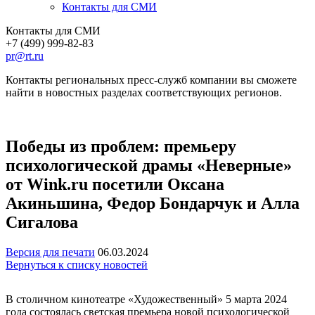
Контакты для СМИ
Контакты для СМИ
+7 (499) 999-82-83
pr@rt.ru
Контакты региональных пресс-служб компании вы сможете
найти в новостных разделах соответствующих регионов.
Победы из проблем: премьеру
психологической драмы «Неверные»
от Wink.ru посетили Оксана
Акиньшина, Федор Бондарчук и Алла
Сигалова
Версия для печати
06.03.2024
Вернуться к списку новостей
В столичном кинотеатре «Художественный» 5 марта 2024
года состоялась светская премьера новой психологической