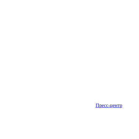
Пресс-центр