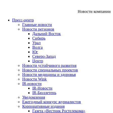
Новости компании
Пресс-центр
Главные новости
Новости регионов
Дальний Восток
Сибирь
Урал
Волга
Юг
Северо-Запад
Центр
Новости устойчивого развития
Новости специальных проектов
Новости медицины и здоровья
Новости Wink
IR-новости
IR-Новости
IR-Бюллетень
Уведомления
Ежегодный конкурс журналистов
Корпоративные издания
Газета «Вестник Ростелекома»