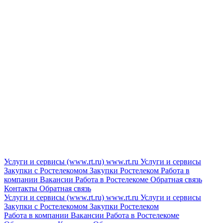
Услуги и сервисы (www.rt.ru)
www.rt.ru
Услуги и сервисы
Закупки с Ростелекомом
Закупки
Ростелеком
Работа в
компании
Вакансии
Работа в Ростелекоме
Обратная связь
Контакты
Обратная связь
Услуги и сервисы (www.rt.ru)
www.rt.ru
Услуги и сервисы
Закупки с Ростелекомом
Закупки
Ростелеком
Работа в компании
Вакансии
Работа в Ростелекоме