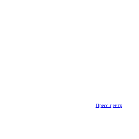
Пресс-центр