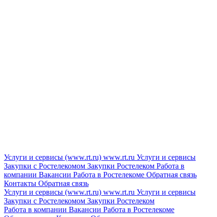
Услуги и сервисы (www.rt.ru)
www.rt.ru
Услуги и сервисы
Закупки с Ростелекомом
Закупки
Ростелеком
Работа в
компании
Вакансии
Работа в Ростелекоме
Обратная связь
Контакты
Обратная связь
Услуги и сервисы (www.rt.ru)
www.rt.ru
Услуги и сервисы
Закупки с Ростелекомом
Закупки
Ростелеком
Работа в компании
Вакансии
Работа в Ростелекоме