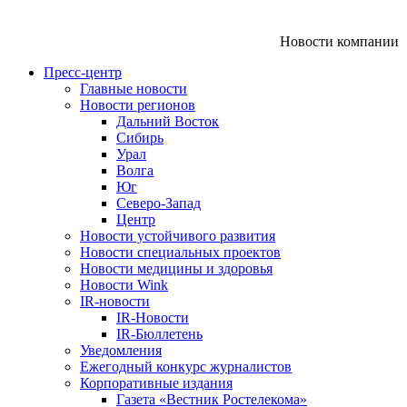
Новости компании
Пресс-центр
Главные новости
Новости регионов
Дальний Восток
Сибирь
Урал
Волга
Юг
Северо-Запад
Центр
Новости устойчивого развития
Новости специальных проектов
Новости медицины и здоровья
Новости Wink
IR-новости
IR-Новости
IR-Бюллетень
Уведомления
Ежегодный конкурс журналистов
Корпоративные издания
Газета «Вестник Ростелекома»