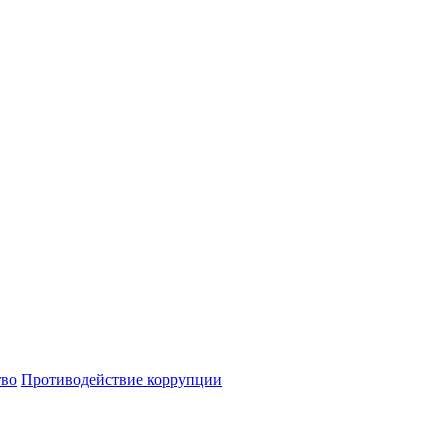
тво
Противодействие коррупции