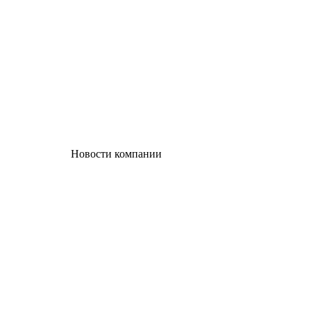
Новости компании