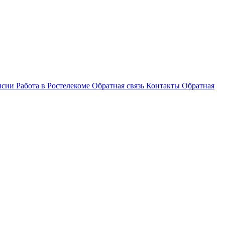
нсии
Работа в Ростелекоме
Обратная связь
Контакты
Обратная