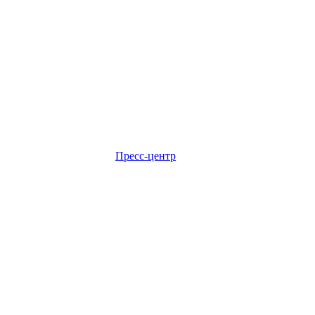
Пресс-центр