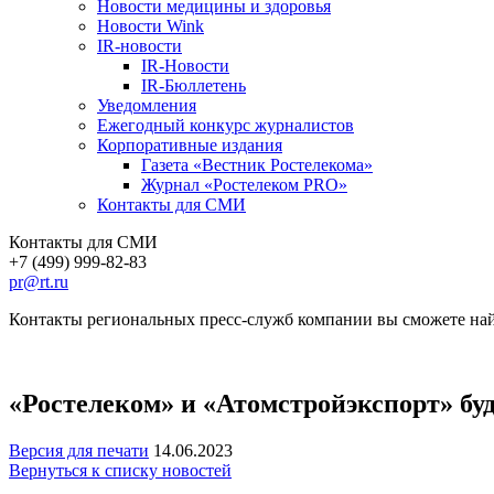
Новости медицины и здоровья
Новости Wink
IR-новости
IR-Новости
IR-Бюллетень
Уведомления
Ежегодный конкурс журналистов
Корпоративные издания
Газета «Вестник Ростелекома»
Журнал «Ростелеком PRO»
Контакты для СМИ
Контакты для СМИ
+7 (499) 999-82-83
pr@rt.ru
Контакты региональных пресс-служб компании вы сможете най
«Ростелеком» и «Атомстройэкспорт» бу
Версия для печати
14.06.2023
Вернуться к списку новостей