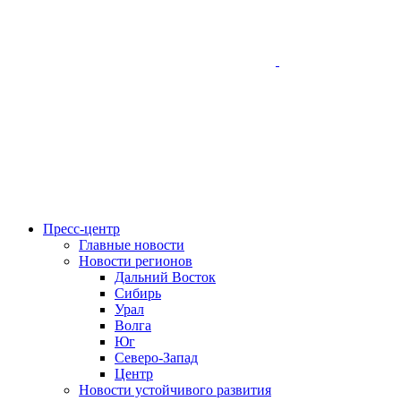
Пресс-центр
Главные новости
Новости регионов
Дальний Восток
Сибирь
Урал
Волга
Юг
Северо-Запад
Центр
Новости устойчивого развития