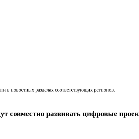
ти в новостных разделах соответствующих регионов.
дут совместно развивать цифровые прое