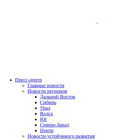
Пресс-центр
Главные новости
Новости регионов
Дальний Восток
Сибирь
Урал
Волга
Юг
Северо-Запад
Центр
Новости устойчивого развития