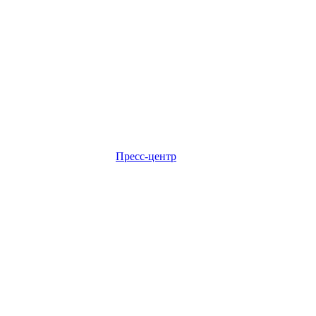
Пресс-центр