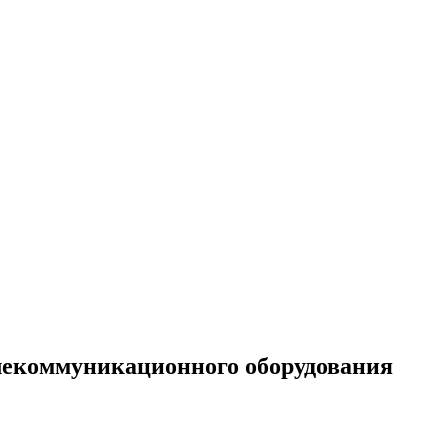
елекоммуникационного оборудования