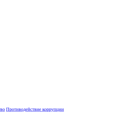
тво
Противодействие коррупции