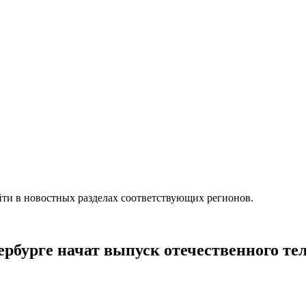
ти в новостных разделах соответствующих регионов.
тербурге начат выпуск отечественного т