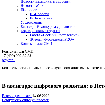
Новости медицины и здоровья
Новости Wink
IR-новости
IR-Новости
IR-Бюллетень
Уведомления
Ежегодный конкурс журналистов
Корпоративные издания
Газета «Вестник Ростелекома»
Журнал «Ростелеком PRO»
Контакты для СМИ
Контакты для СМИ
+7 (499) 999-82-83
pr@rt.ru
Контакты региональных пресс-служб компании вы сможете най
В авангарде цифрового развития: в Пе
Версия для печати
14.06.2023
Вернуться к списку новостей