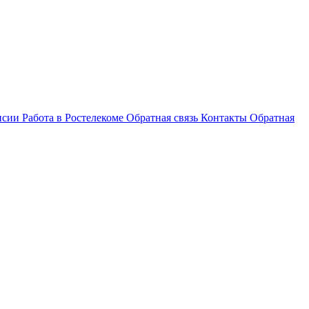
нсии
Работа в Ростелекоме
Обратная связь
Контакты
Обратная