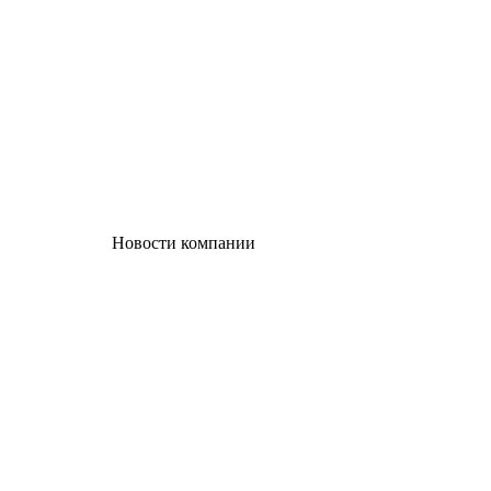
Новости компании