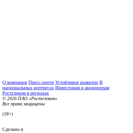
О компании
Пресс-центр
Устойчивое развитие
В
национальных интересах
Инвесторам и акционерам
Ростелеком в регионах
© 2026 ПАО «Ростелеком»
Все права защищены
(18+)
Сделано в