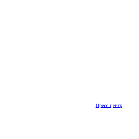
Пресс-центр