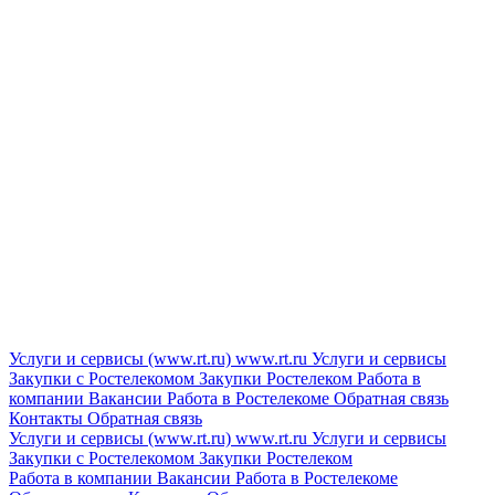
Услуги и сервисы (www.rt.ru)
www.rt.ru
Услуги и сервисы
Закупки с Ростелекомом
Закупки
Ростелеком
Работа в
компании
Вакансии
Работа в Ростелекоме
Обратная связь
Контакты
Обратная связь
Услуги и сервисы (www.rt.ru)
www.rt.ru
Услуги и сервисы
Закупки с Ростелекомом
Закупки
Ростелеком
Работа в компании
Вакансии
Работа в Ростелекоме