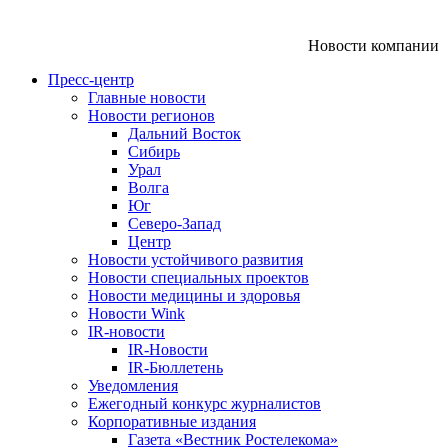
Новости компании
Пресс-центр
Главные новости
Новости регионов
Дальний Восток
Сибирь
Урал
Волга
Юг
Северо-Запад
Центр
Новости устойчивого развития
Новости специальных проектов
Новости медицины и здоровья
Новости Wink
IR-новости
IR-Новости
IR-Бюллетень
Уведомления
Ежегодный конкурс журналистов
Корпоративные издания
Газета «Вестник Ростелекома»