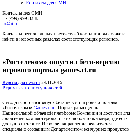
Контакты для СМИ
Контакты для СМИ
+7 (499) 999-82-83
pr@rt.ru
Контакты региональных пресс-служб компании вы сможете
найти в новостных разделах соответствующих регионов.
«Ростелеком» запустил бета-версию
игрового портала games.rt.ru
Версия для печати
24.11.2015
Вернуться к списку новостей
Сегодня состоялся запуск бета-версии игрового портала
«Ростелекома»
Games.rt.ru
. Портал размещен на
Национальной облачной платформе Компании и доступен для
любителей компьютерных игр из любой точки мира, где есть
доступ в интернет. Игровое направление реализуется
специально созданным Департаментом венчурных продуктов