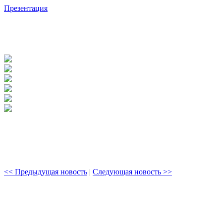
Презентация
<< Предыдущая новость
|
Следующая новость >>