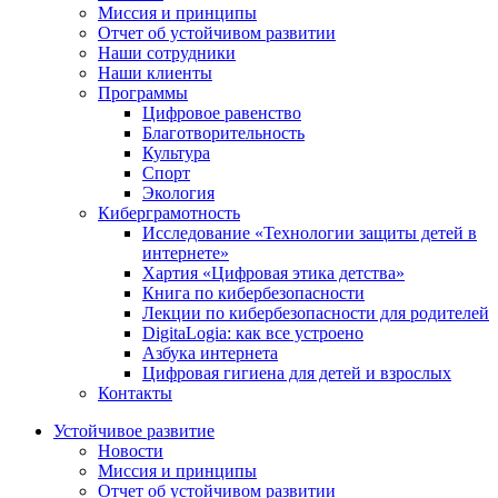
Миссия и принципы
Отчет об устойчивом развитии
Наши сотрудники
Наши клиенты
Программы
Цифровое равенство
Благотворительность
Культура
Спорт
Экология
Киберграмотность
Исследование «Технологии защиты детей в
интернете»
Хартия «Цифровая этика детства»
Книга по кибербезопасности
Лекции по кибербезопасности для родителей
DigitaLogia: как все устроено
Азбука интернета
Цифровая гигиена для детей и взрослых
Контакты
Устойчивое развитие
Новости
Миссия и принципы
Отчет об устойчивом развитии