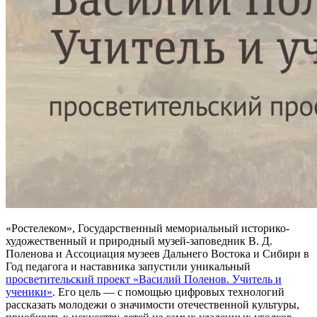
«Ростелеком», Государственный мемориальный историко-
художественный и природный музей-заповедник В. Д.
Поленова и Ассоциация музеев Дальнего Востока и Сибири в
Год педагога и наставника запустили уникальный
просветительский проект «Василий Поленов. Учитель и
ученики»
. Его цель — с помощью цифровых технологий
рассказать молодежи о значимости отечественной культуры,