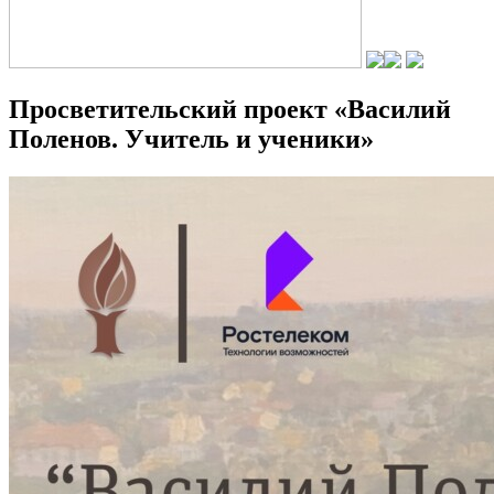
Просветительский проект «Василий
Поленов. Учитель и ученики»