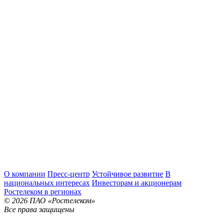
О компании
Пресс-центр
Устойчивое развитие
В
национальных интересах
Инвесторам и акционерам
Ростелеком в регионах
© 2026 ПАО «Ростелеком»
Все права защищены