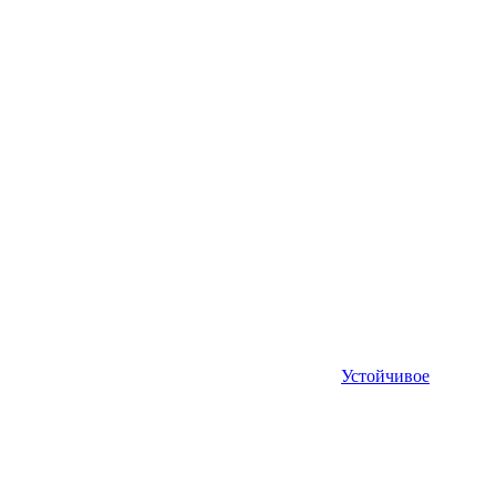
Устойчивое