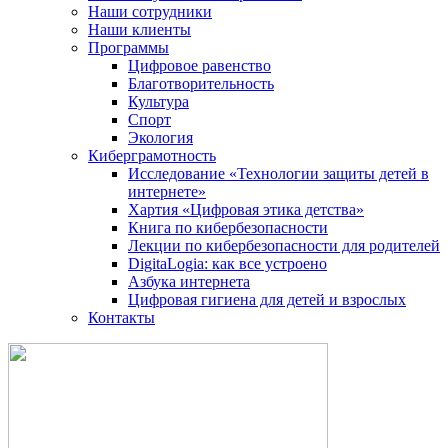
Наши сотрудники
Наши клиенты
Программы
Цифровое равенство
Благотворительность
Культура
Спорт
Экология
Киберграмотность
Исследование «Технологии защиты детей в
интернете»
Хартия «Цифровая этика детства»
Книга по кибербезопасности
Лекции по кибербезопасности для родителей
DigitaLogia: как все устроено
Азбука интернета
Цифровая гигиена для детей и взрослых
Контакты