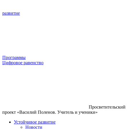
развитие
Программы
Цифровое равенство
Просветительский
проект «Василий Поленов. Учитель и ученики»
Устойчивое развитие
Новости