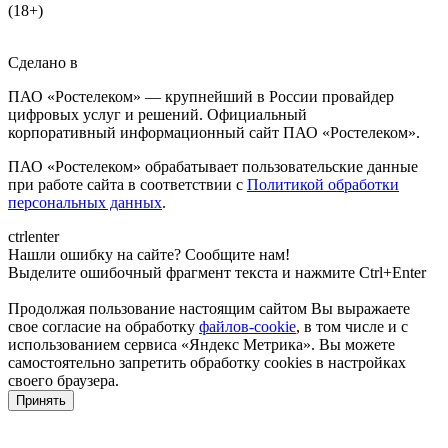
(18+)
Сделано в
ПАО «Ростелеком» — крупнейший в России провайдер
цифровых услуг и решений. Официальный
корпоративный информационный сайт ПАО «Ростелеком».
ПАО «Ростелеком» обрабатывает пользовательские данные
при работе сайта в соответствии с
Политикой обработки
персональных данных
.
ctrl
enter
Нашли ошибку на сайте? Сообщите нам!
Выделите ошибочный фрагмент текста и нажмите Ctrl+Enter
Продолжая пользование настоящим сайтом Вы выражаете
свое согласие на обработку
файлов-cookie
, в том числе и с
использованием сервиса «Яндекс Метрика»
. Вы можете
самостоятельно запретить обработку cookies в настройках
своего браузера.
Принять