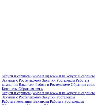
Услуги и сервисы (www.rt.ru)
www.rt.ru
Услуги и сервисы
Закупки с Ростелекомом
Закупки
Ростелеком
Работа в
компании
Вакансии
Работа в Ростелекоме
Обратная связь
Контакты
Обратная связь
Услуги и сервисы (www.rt.ru)
www.rt.ru
Услуги и сервисы
Закупки с Ростелекомом
Закупки
Ростелеком
Работа в компании
Вакансии
Работа в Ростелекоме