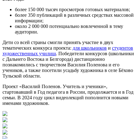
более 150 000 тысяч просмотров готовых материалов;
более 350 публикаций в различных средствах массовой
информации;
около 2 000 000 потенциально вовлеченной в тему
аудитории.
Дети со всей страны смогли принять участие в двух
тематических конкурса проекта:
для школьников
и
студентов
художественных училищ
. Победители конкурсов (школьники
с Дальнего Востока и Белгорода) дистанционно
познакомились с творчеством Василия Поленова и его
учеников, а также посетили усадьбу художника в селе Бёхово
Тульской области.
Проект «Василий Поленов. Учитель и ученики»,
стартовавший в Год педагога в России, продолжается и в Год
семьи. В 2024 году цикл видеолекций пополнится новыми
именами художников.