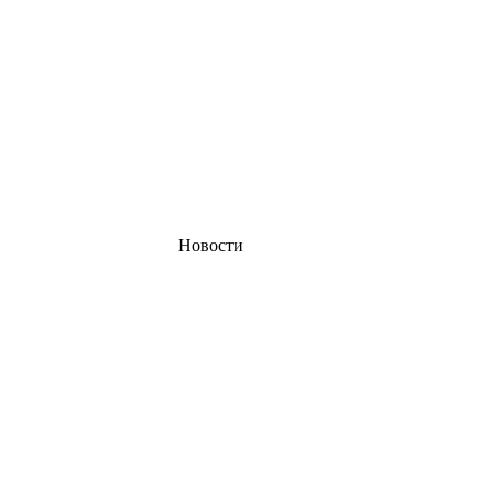
Новости