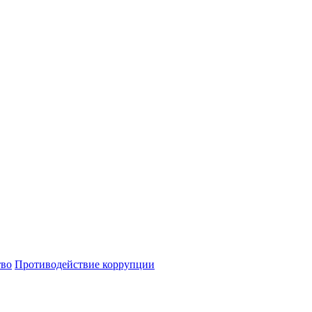
тво
Противодействие коррупции