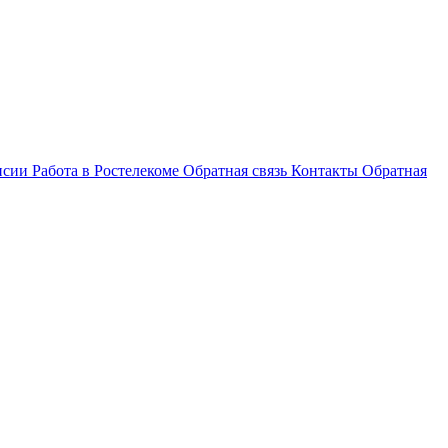
нсии
Работа в Ростелекоме
Обратная связь
Контакты
Обратная