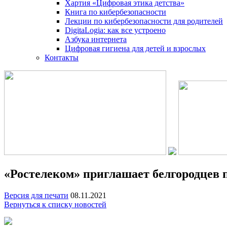
Хартия «Цифровая этика детства»
Книга по кибербезопасности
Лекции по кибербезопасности для родителей
DigitaLogia: как все устроено
Азбука интернета
Цифровая гигиена для детей и взрослых
Контакты
«Ростелеком» приглашает белгородцев п
Версия для печати
08.11.2021
Вернуться к списку новостей