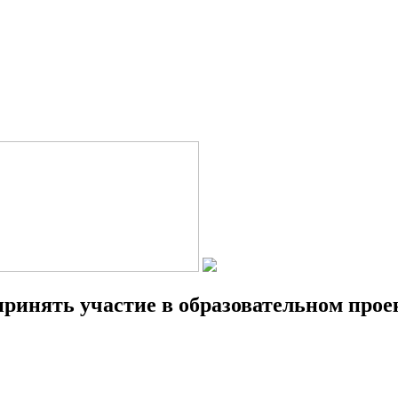
ринять участие в образовательном прое