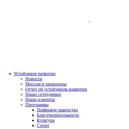
Устойчивое развитие
Новости
Миссия и принципы
Отчет об устойчивом развитии
Наши сотрудники
Наши клиенты
Программы
Цифровое равенство
Благотворительность
Культура
Спорт