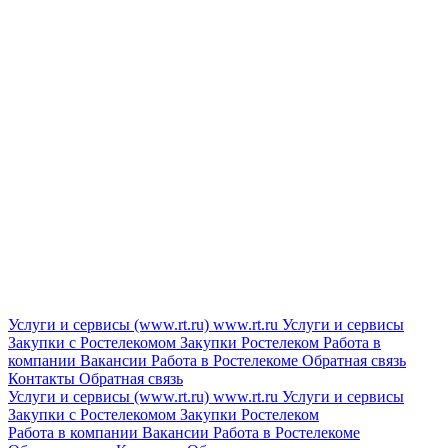
Услуги и сервисы (www.rt.ru)
www.rt.ru
Услуги и сервисы
Закупки с Ростелекомом
Закупки
Ростелеком
Работа в
компании
Вакансии
Работа в Ростелекоме
Обратная связь
Контакты
Обратная связь
Услуги и сервисы (www.rt.ru)
www.rt.ru
Услуги и сервисы
Закупки с Ростелекомом
Закупки
Ростелеком
Работа в компании
Вакансии
Работа в Ростелекоме