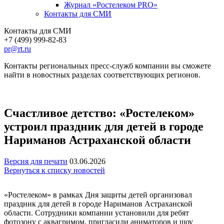
Журнал «Ростелеком PRO»
Контакты для СМИ
Контакты для СМИ
+7 (499) 999-82-83
pr@rt.ru
Контакты региональных пресс-служб компании вы сможете
найти в новостных разделах соответствующих регионов.
Счастливое детство: «Ростелеком»
устроил праздник для детей в городе
Нариманов Астраханской области
Версия для печати
03.06.2026
Вернуться к списку новостей
«Ростелеком» в рамках Дня защиты детей организовал
праздник для детей в городе Нариманов Астраханской
области. Сотрудники компании установили для ребят
фотозону с аквагримом, пригласили аниматоров и шоу