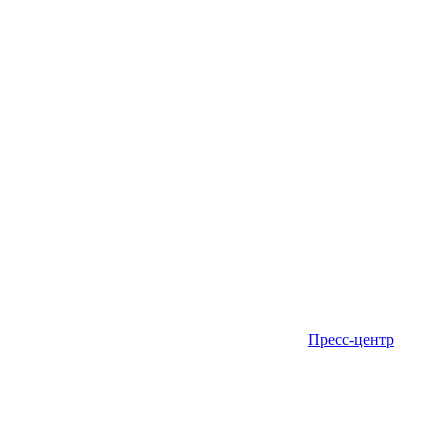
Пресс-центр