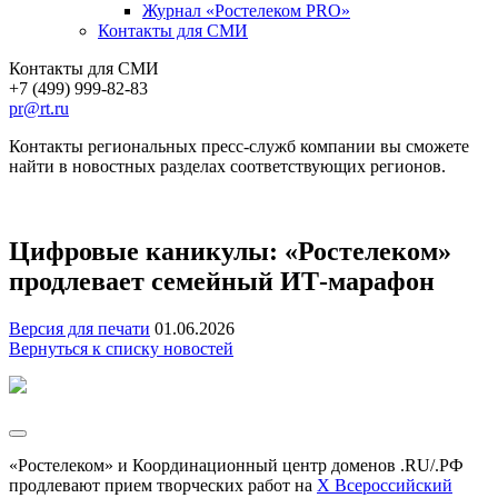
Журнал «Ростелеком PRO»
Контакты для СМИ
Контакты для СМИ
+7 (499) 999-82-83
pr@rt.ru
Контакты региональных пресс-служб компании вы сможете
найти в новостных разделах соответствующих регионов.
Цифровые каникулы: «Ростелеком»
продлевает семейный ИТ‑марафон
Версия для печати
01.06.2026
Вернуться к списку новостей
«Ростелеком» и Координационный центр доменов .RU/.РФ
продлевают прием творческих работ на
X Всероссийский