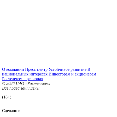
О компании
Пресс-центр
Устойчивое развитие
В
национальных интересах
Инвесторам и акционерам
Ростелеком в регионах
© 2026 ПАО «Ростелеком»
Все права защищены
(18+)
Сделано в