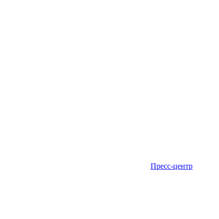
Пресс-центр