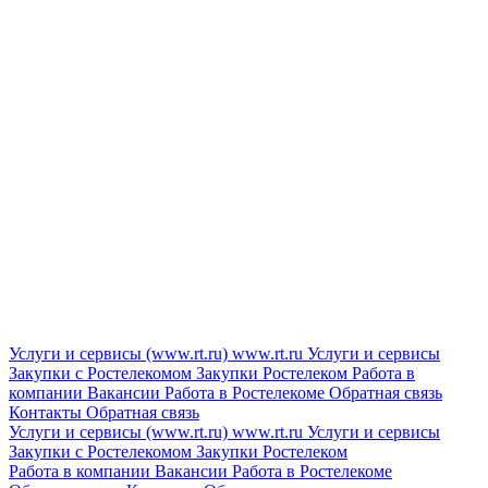
Услуги и сервисы (www.rt.ru)
www.rt.ru
Услуги и сервисы
Закупки с Ростелекомом
Закупки
Ростелеком
Работа в
компании
Вакансии
Работа в Ростелекоме
Обратная связь
Контакты
Обратная связь
Услуги и сервисы (www.rt.ru)
www.rt.ru
Услуги и сервисы
Закупки с Ростелекомом
Закупки
Ростелеком
Работа в компании
Вакансии
Работа в Ростелекоме