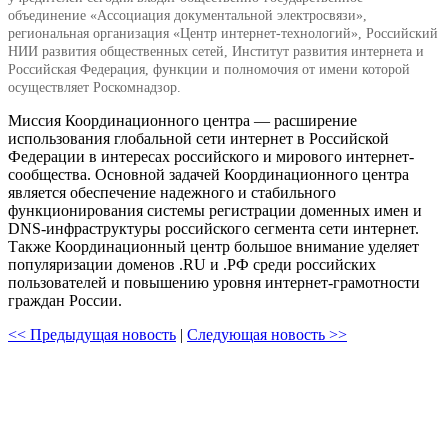
объединение «Ассоциация документальной электросвязи»,
региональная организация «Центр интернет-технологий», Российский
НИИ развития общественных сетей, Институт развития интернета и
Российская Федерация, функции и полномочия от имени которой
осуществляет Роскомнадзор.
Миссия Координационного центра — расширение
использования глобальной сети интернет в Российской
Федерации в интересах российского и мирового интернет-
сообщества. Основной задачей Координационного центра
является обеспечение надежного и стабильного
функционирования системы регистрации доменных имен и
DNS-инфраструктуры российского сегмента сети интернет.
Также Координационный центр большое внимание уделяет
популяризации доменов .RU и .РФ среди российских
пользователей и повышению уровня интернет-грамотности
граждан России.
<< Предыдущая новость
|
Следующая новость >>