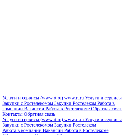
Услуги и сервисы (www.rt.ru)
www.rt.ru
Услуги и сервисы
Закупки с Ростелекомом
Закупки
Ростелеком
Работа в
компании
Вакансии
Работа в Ростелекоме
Обратная связь
Контакты
Обратная связь
Услуги и сервисы (www.rt.ru)
www.rt.ru
Услуги и сервисы
Закупки с Ростелекомом
Закупки
Ростелеком
Работа в компании
Вакансии
Работа в Ростелекоме