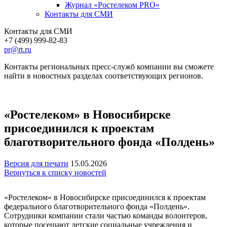
Журнал «Ростелеком PRO»
Контакты для СМИ
Контакты для СМИ
+7 (499) 999-82-83
pr@rt.ru
Контакты региональных пресс-служб компании вы сможете
найти в новостных разделах соответствующих регионов.
«Ростелеком» в Новосибирске
присоединился к проектам
благотворительного фонда «Полдень»
Версия для печати
15.05.2026
Вернуться к списку новостей
«Ростелеком» в Новосибирске присоединился к проектам
федерального благотворительного фонда «Полдень».
Сотрудники компании стали частью команды волонтеров,
которые посещают детские социальные учреждения и