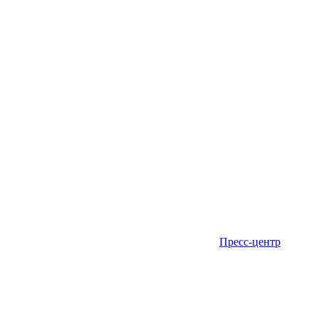
Пресс-центр