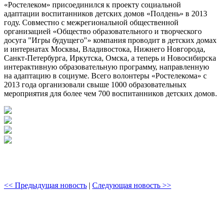
«Ростелеком» присоединился к проекту социальной
адаптации воспитанников детских домов «Полдень» в 2013
году. Совместно с межрегиональной общественной
организацией «Общество образовательного и творческого
досуга "Игры будущего"» компания проводит в детских домах
и интернатах Москвы, Владивостока, Нижнего Новгорода,
Санкт-Петербурга, Иркутска, Омска, а теперь и Новосибирска
интерактивную образовательную программу, направленную
на адаптацию в социуме. Всего волонтеры «Ростелекома» с
2013 года организовали свыше 1000 образовательных
мероприятия для более чем 700 воспитанников детских домов.
<< Предыдущая новость
|
Следующая новость >>