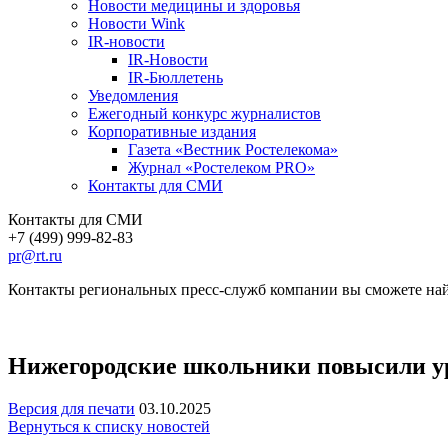
Новости медицины и здоровья
Новости Wink
IR-новости
IR-Новости
IR-Бюллетень
Уведомления
Ежегодный конкурс журналистов
Корпоративные издания
Газета «Вестник Ростелекома»
Журнал «Ростелеком PRO»
Контакты для СМИ
Контакты для СМИ
+7 (499) 999-82-83
pr@rt.ru
Контакты региональных пресс-служб компании вы сможете най
Нижегородские школьники повысили ур
Версия для печати
03.10.2025
Вернуться к списку новостей