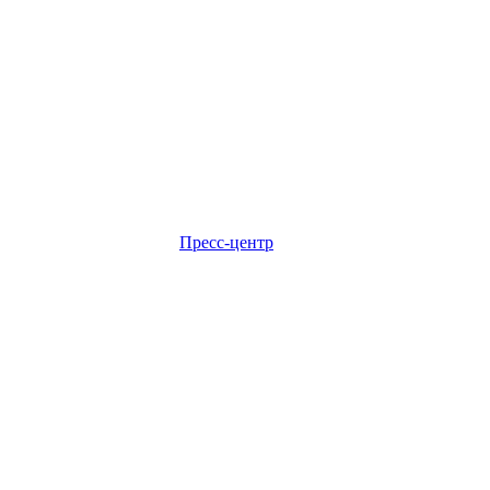
Пресс-центр