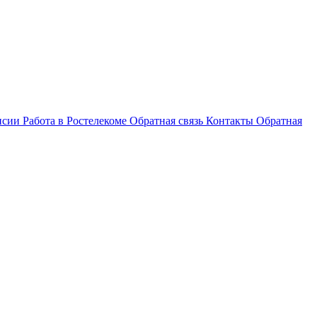
нсии
Работа в Ростелекоме
Обратная связь
Контакты
Обратная