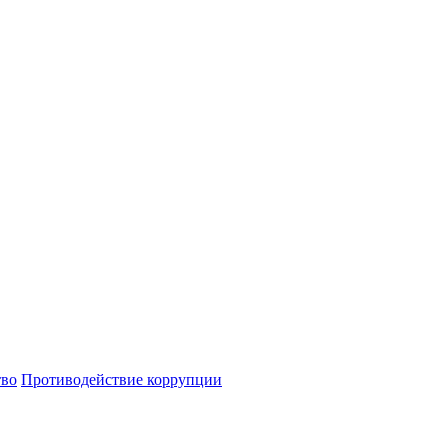
тво
Противодействие коррупции