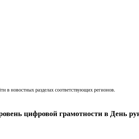
ти в новостных разделах соответствующих регионов.
овень цифровой грамотности в День ру