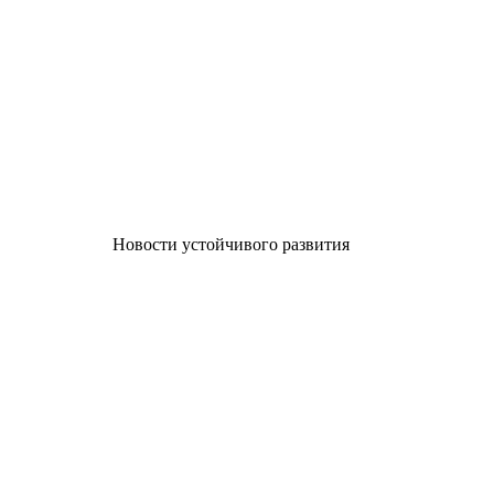
Новости устойчивого развития