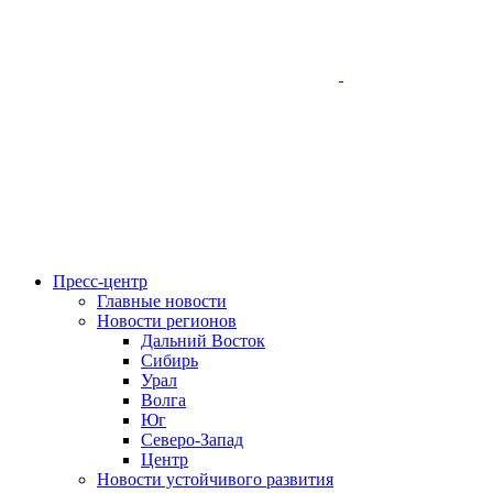
Пресс-центр
Главные новости
Новости регионов
Дальний Восток
Сибирь
Урал
Волга
Юг
Северо-Запад
Центр
Новости устойчивого развития