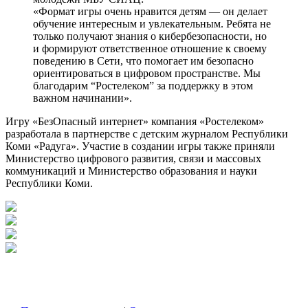
«Формат игры очень нравится детям — он делает
обучение интересным и увлекательным. Ребята не
только получают знания о кибербезопасности, но
и формируют ответственное отношение к своему
поведению в Сети, что помогает им безопасно
ориентироваться в цифровом пространстве. Мы
благодарим “Ростелеком” за поддержку в этом
важном начинании».
Игру «БезОпасный интернет» компания «Ростелеком»
разработала в партнерстве с детским журналом Республики
Коми «Радуга». Участие в создании игры также приняли
Министерство цифрового развития, связи и массовых
коммуникаций и Министерство образования и науки
Республики Коми.