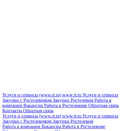
Услуги и сервисы (www.rt.ru)
www.rt.ru
Услуги и сервисы
Закупки с Ростелекомом
Закупки
Ростелеком
Работа в
компании
Вакансии
Работа в Ростелекоме
Обратная связь
Контакты
Обратная связь
Услуги и сервисы (www.rt.ru)
www.rt.ru
Услуги и сервисы
Закупки с Ростелекомом
Закупки
Ростелеком
Работа в компании
Вакансии
Работа в Ростелекоме