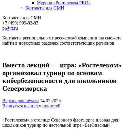
Журнал «Ростелеком PRO»
Контакты для СМИ
Контакты для СМИ
+7 (499) 999-82-83
pr@rt.ru
Контакты региональных пресс-служб компании вы сможете
найти в новостных разделах соответствующих регионов.
Вместо лекций — игра: «Ростелеком»
организовал турнир по основам
кибербезопасности для школьников
Североморска
Версия для печати
14.07.2025
Вернуться к списку новостей
«Ростелеком» в столице Северного флота организовал для
школьников турнир по настольной игре «БезОпасный