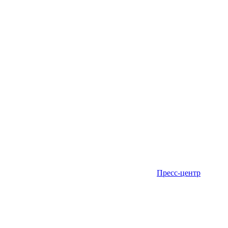
Пресс-центр