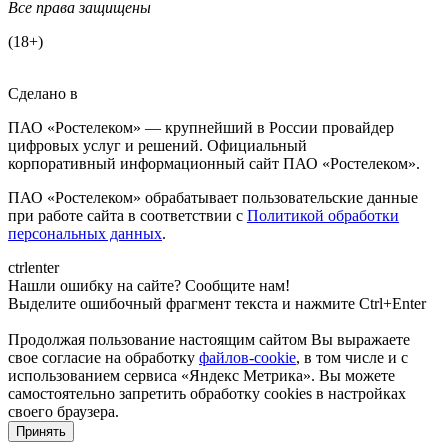
Все права защищены
(18+)
Сделано в
ПАО «Ростелеком» — крупнейший в России провайдер
цифровых услуг и решений. Официальный
корпоративный информационный сайт ПАО «Ростелеком».
ПАО «Ростелеком» обрабатывает пользовательские данные
при работе сайта в соответствии с
Политикой обработки
персональных данных
.
ctrl
enter
Нашли ошибку на сайте? Сообщите нам!
Выделите ошибочный фрагмент текста и нажмите Ctrl+Enter
Продолжая пользование настоящим сайтом Вы выражаете
свое согласие на обработку
файлов-cookie
, в том числе и с
использованием сервиса «Яндекс Метрика»
. Вы можете
самостоятельно запретить обработку cookies в настройках
своего браузера.
Принять