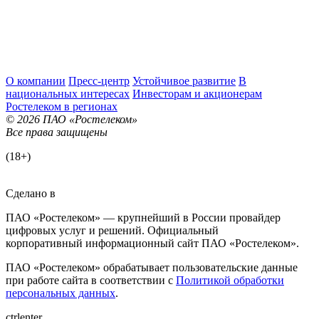
О компании
Пресс-центр
Устойчивое развитие
В
национальных интересах
Инвесторам и акционерам
Ростелеком в регионах
© 2026 ПАО «Ростелеком»
Все права защищены
(18+)
Сделано в
ПАО «Ростелеком» — крупнейший в России провайдер
цифровых услуг и решений. Официальный
корпоративный информационный сайт ПАО «Ростелеком».
ПАО «Ростелеком» обрабатывает пользовательские данные
при работе сайта в соответствии с
Политикой обработки
персональных данных
.
ctrl
enter