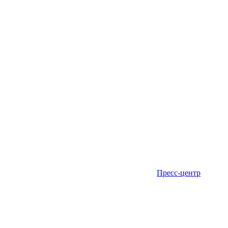
Пресс-центр