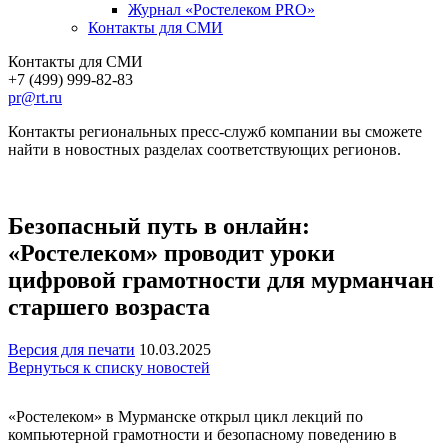
Журнал «Ростелеком PRO»
Контакты для СМИ
Контакты для СМИ
+7 (499) 999-82-83
pr@rt.ru
Контакты региональных пресс-служб компании вы сможете
найти в новостных разделах соответствующих регионов.
Безопасный путь в онлайн:
«Ростелеком» проводит уроки
цифровой грамотности для мурманчан
старшего возраста
Версия для печати
10.03.2025
Вернуться к списку новостей
«Ростелеком» в Мурманске открыл цикл лекций по
компьютерной грамотности и безопасному поведению в