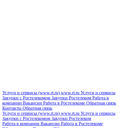
Услуги и сервисы (www.rt.ru)
www.rt.ru
Услуги и сервисы
Закупки с Ростелекомом
Закупки
Ростелеком
Работа в
компании
Вакансии
Работа в Ростелекоме
Обратная связь
Контакты
Обратная связь
Услуги и сервисы (www.rt.ru)
www.rt.ru
Услуги и сервисы
Закупки с Ростелекомом
Закупки
Ростелеком
Работа в компании
Вакансии
Работа в Ростелекоме