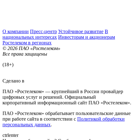
О компании
Пресс-центр
Устойчивое развитие
В
национальных интересах
Инвесторам и акционерам
Ростелеком в регионах
© 2026 ПАО «Ростелеком»
Все права защищены
(18+)
Сделано в
ПАО «Ростелеком» — крупнейший в России провайдер
цифровых услуг и решений. Официальный
корпоративный информационный сайт ПАО «Ростелеком».
ПАО «Ростелеком» обрабатывает пользовательские данные
при работе сайта в соответствии с
Политикой обработки
персональных данных
.
ctrl
enter