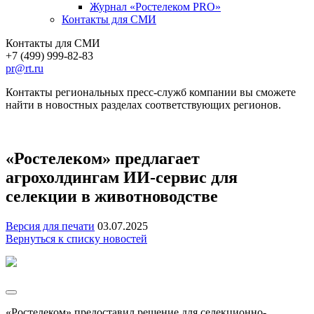
Журнал «Ростелеком PRO»
Контакты для СМИ
Контакты для СМИ
+7 (499) 999-82-83
pr@rt.ru
Контакты региональных пресс-служб компании вы сможете
найти в новостных разделах соответствующих регионов.
«Ростелеком» предлагает
агрохолдингам ИИ-сервис для
селекции в животноводстве
Версия для печати
03.07.2025
Вернуться к списку новостей
«Ростелеком» предоставил решение для селекционно-