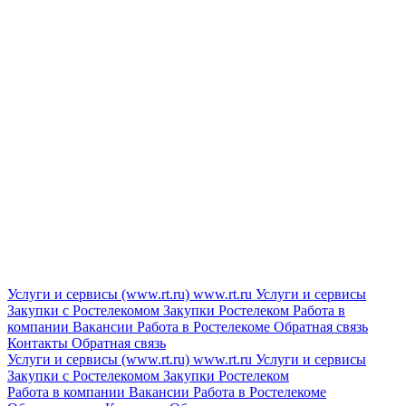
Услуги и сервисы (www.rt.ru)
www.rt.ru
Услуги и сервисы
Закупки с Ростелекомом
Закупки
Ростелеком
Работа в
компании
Вакансии
Работа в Ростелекоме
Обратная связь
Контакты
Обратная связь
Услуги и сервисы (www.rt.ru)
www.rt.ru
Услуги и сервисы
Закупки с Ростелекомом
Закупки
Ростелеком
Работа в компании
Вакансии
Работа в Ростелекоме