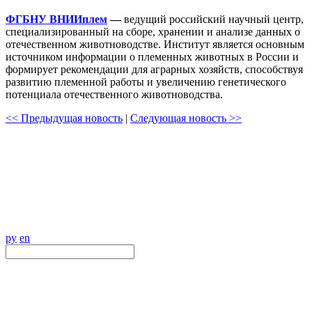
ФГБНУ ВНИИплем
—
ведущий российский научный центр,
специализированный на сборе, хранении и анализе данных о
отечественном животноводстве. Институт является основным
источником информации о племенных животных в России и
формирует рекомендации для аграрных хозяйств, способствуя
развитию племенной работы и увеличению генетического
потенциала отечественного животноводства.
<< Предыдущая новость
|
Следующая новость >>
ру
en