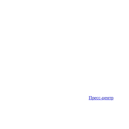
Пресс-центр