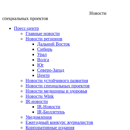
Новости
специальных проектов
Пресс-центр
Главные новости
Новости регионов
Дальний Восток
Сибирь
Урал
Волга
Юг
Северо-Запад
Центр
Новости устойчивого развития
Новости специальных проектов
Новости медицины и здоровья
Новости Wink
IR-новости
IR-Новости
IR-Бюллетень
Уведомления
Ежегодный конкурс журналистов
Корпоративные издания