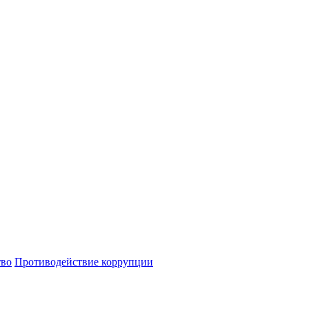
тво
Противодействие коррупции