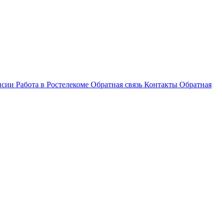
нсии
Работа в Ростелекоме
Обратная связь
Контакты
Обратная