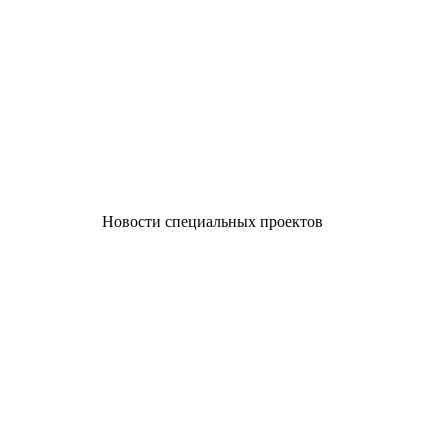
Новости специальных проектов