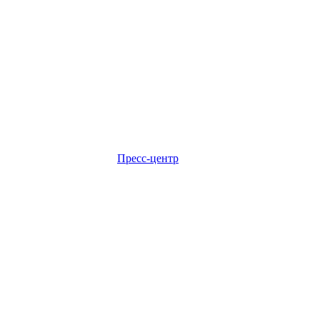
Пресс-центр