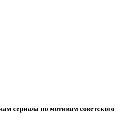
ам сериала по мотивам советского