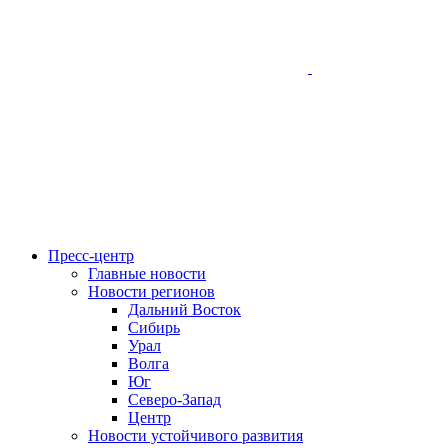
Пресс-центр
Главные новости
Новости регионов
Дальний Восток
Сибирь
Урал
Волга
Юг
Северо-Запад
Центр
Новости устойчивого развития