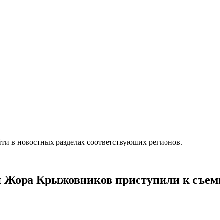
ти в новостных разделах соответствующих регионов.
и Жора Крыжовников приступили к съемк