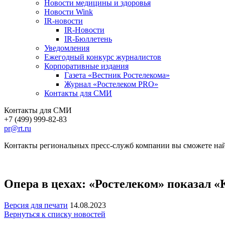
Новости медицины и здоровья
Новости Wink
IR-новости
IR-Новости
IR-Бюллетень
Уведомления
Ежегодный конкурс журналистов
Корпоративные издания
Газета «Вестник Ростелекома»
Журнал «Ростелеком PRO»
Контакты для СМИ
Контакты для СМИ
+7 (499) 999-82-83
pr@rt.ru
Контакты региональных пресс-служб компании вы сможете най
Опера в цехах: «Ростелеком» показал 
Версия для печати
14.08.2023
Вернуться к списку новостей