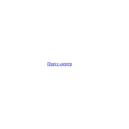
Пресс-центр