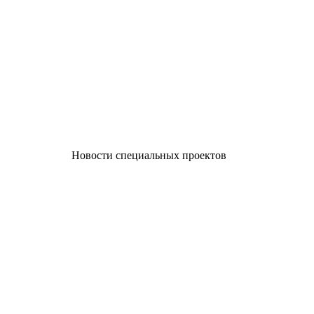
Новости специальных проектов