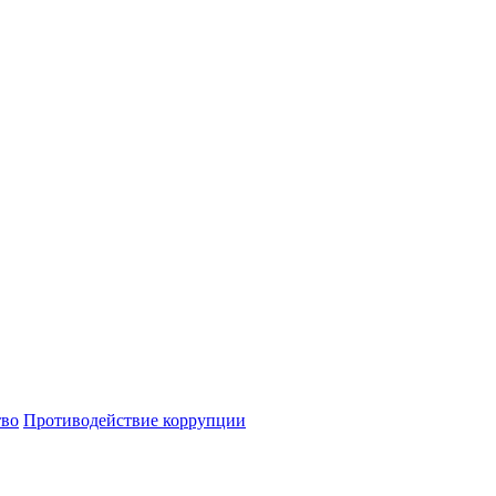
тво
Противодействие коррупции