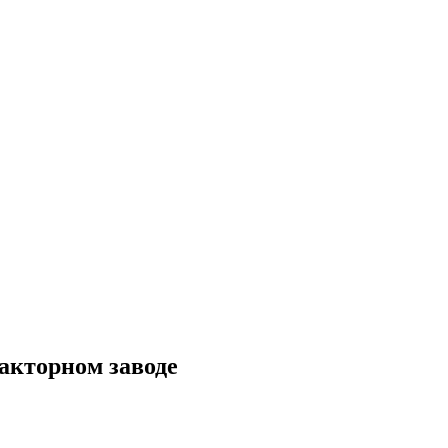
акторном заводе