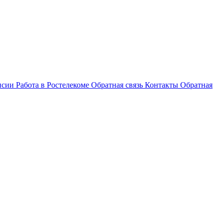
нсии
Работа в Ростелекоме
Обратная связь
Контакты
Обратная