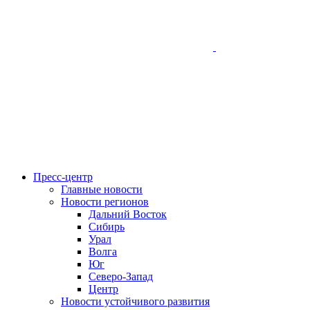
Пресс-центр
Главные новости
Новости регионов
Дальний Восток
Сибирь
Урал
Волга
Юг
Северо-Запад
Центр
Новости устойчивого развития