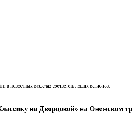
ти в новостных разделах соответствующих регионов.
«Классику на Дворцовой» на Онежском тр