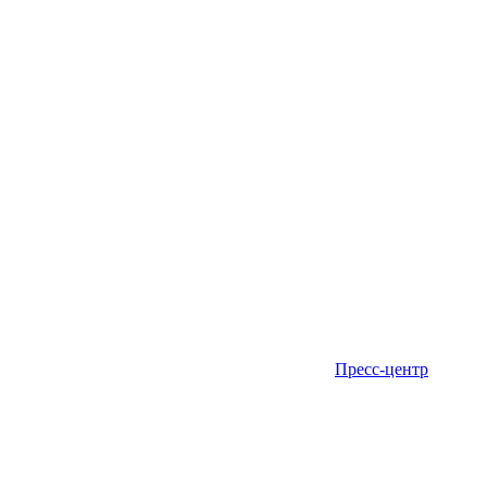
Пресс-центр