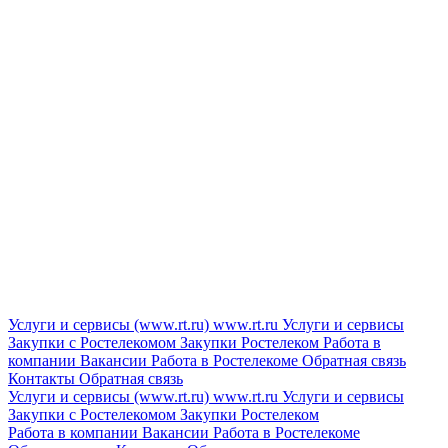
Услуги и сервисы (www.rt.ru)
www.rt.ru
Услуги и сервисы
Закупки с Ростелекомом
Закупки
Ростелеком
Работа в
компании
Вакансии
Работа в Ростелекоме
Обратная связь
Контакты
Обратная связь
Услуги и сервисы (www.rt.ru)
www.rt.ru
Услуги и сервисы
Закупки с Ростелекомом
Закупки
Ростелеком
Работа в компании
Вакансии
Работа в Ростелекоме