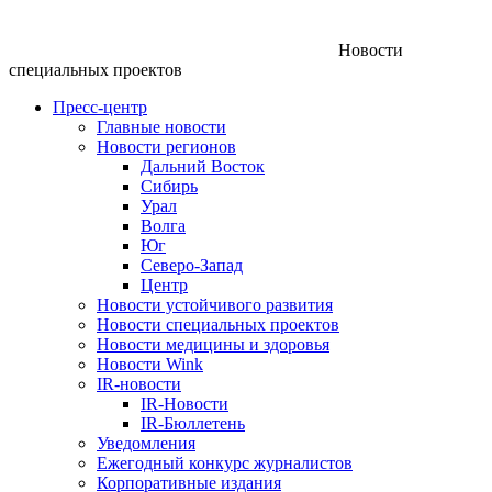
Новости
специальных проектов
Пресс-центр
Главные новости
Новости регионов
Дальний Восток
Сибирь
Урал
Волга
Юг
Северо-Запад
Центр
Новости устойчивого развития
Новости специальных проектов
Новости медицины и здоровья
Новости Wink
IR-новости
IR-Новости
IR-Бюллетень
Уведомления
Ежегодный конкурс журналистов
Корпоративные издания