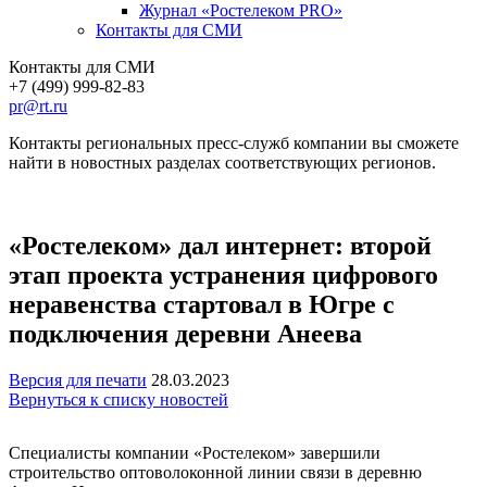
Журнал «Ростелеком PRO»
Контакты для СМИ
Контакты для СМИ
+7 (499) 999-82-83
pr@rt.ru
Контакты региональных пресс-служб компании вы сможете
найти в новостных разделах соответствующих регионов.
«Ростелеком» дал интернет: второй
этап проекта устранения цифрового
неравенства стартовал в Югре с
подключения деревни Анеева
Версия для печати
28.03.2023
Вернуться к списку новостей
Специалисты компании «Ростелеком» завершили
строительство оптоволоконной линии связи в деревню