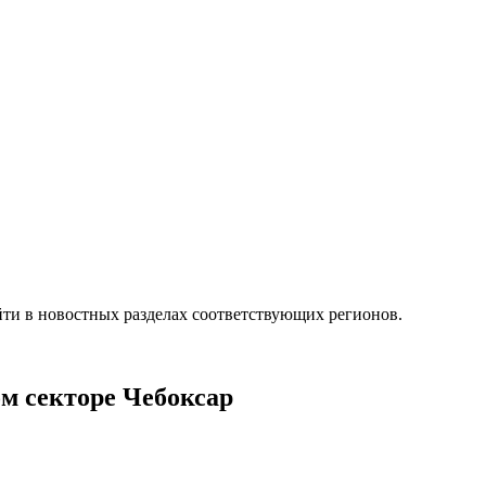
ти в новостных разделах соответствующих регионов.
ом секторе Чебоксар