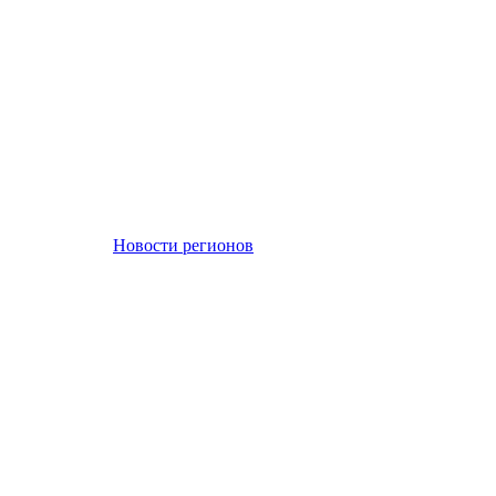
Новости регионов