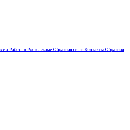
нсии
Работа в Ростелекоме
Обратная связь
Контакты
Обратная