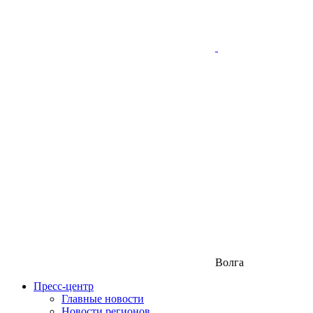
Волга
Пресс-центр
Главные новости
Новости регионов