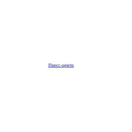
Пресс-центр