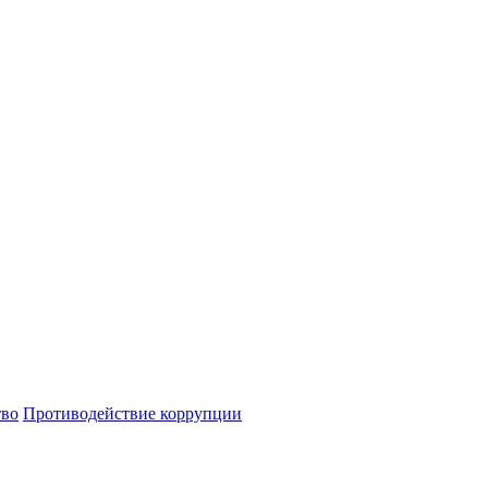
тво
Противодействие коррупции