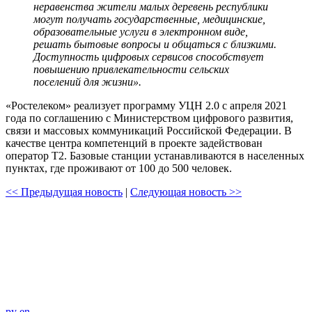
неравенства жители малых деревень республики
могут получать государственные, медицинские,
образовательные услуги в электронном виде,
решать бытовые вопросы и общаться с близкими.
Доступность цифровых сервисов способствует
повышению привлекательности сельских
поселений для жизни».
«Ростелеком» реализует программу УЦН 2.0 с апреля 2021
года по соглашению с Министерством цифрового развития,
связи и массовых коммуникаций Российской Федерации. В
качестве центра компетенций в проекте задействован
оператор T2. Базовые станции устанавливаются в населенных
пунктах, где проживают от 100 до 500 человек.
<< Предыдущая новость
|
Следующая новость >>
ру
en