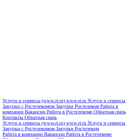
Услуги и сервисы (www.rt.ru)
www.rt.ru
Услуги и сервисы
Закупки с Ростелекомом
Закупки
Ростелеком
Работа в
компании
Вакансии
Работа в Ростелекоме
Обратная связь
Контакты
Обратная связь
Услуги и сервисы (www.rt.ru)
www.rt.ru
Услуги и сервисы
Закупки с Ростелекомом
Закупки
Ростелеком
Работа в компании
Вакансии
Работа в Ростелекоме