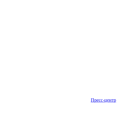
Пресс-центр