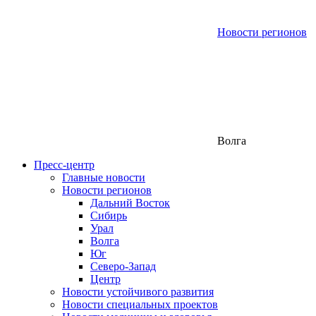
Новости регионов
Волга
Пресс-центр
Главные новости
Новости регионов
Дальний Восток
Сибирь
Урал
Волга
Юг
Северо-Запад
Центр
Новости устойчивого развития
Новости специальных проектов