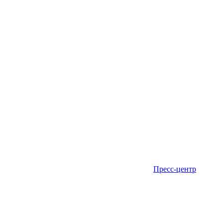
Пресс-центр