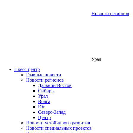
Новости регионов
Урал
Пресс-центр
Главные новости
Новости регионов
Дальний Восток
Сибирь
Урал
Волга
Юг
Северо-Запад
Центр
Новости устойчивого развития
Новости специальных проектов