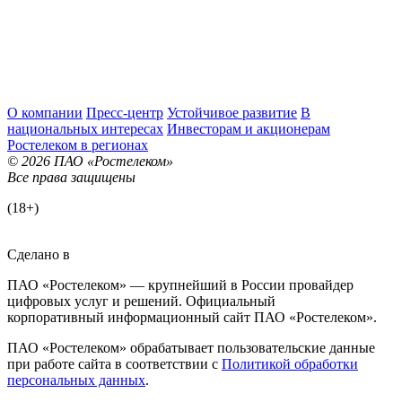
О компании
Пресс-центр
Устойчивое развитие
В
национальных интересах
Инвесторам и акционерам
Ростелеком в регионах
© 2026 ПАО «Ростелеком»
Все права защищены
(18+)
Сделано в
ПАО «Ростелеком» — крупнейший в России провайдер
цифровых услуг и решений. Официальный
корпоративный информационный сайт ПАО «Ростелеком».
ПАО «Ростелеком» обрабатывает пользовательские данные
при работе сайта в соответствии с
Политикой обработки
персональных данных
.