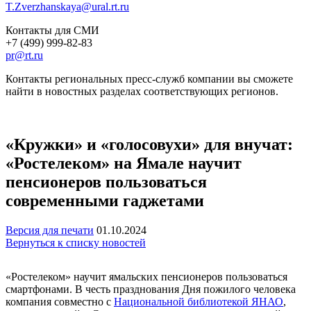
T.Zverzhanskaya@ural.rt.ru
Контакты для СМИ
+7 (499) 999-82-83
pr@rt.ru
Контакты региональных пресс-служб компании вы сможете
найти в новостных разделах соответствующих регионов.
«Кружки» и «голосовухи» для внучат:
«Ростелеком» на Ямале научит
пенсионеров пользоваться
современными гаджетами
Версия для печати
01.10.2024
Вернуться к списку новостей
«Ростелеком» научит ямальских пенсионеров пользоваться
смартфонами. В честь празднования Дня пожилого человека
компания совместно с
Национальной библиотекой ЯНАО
,