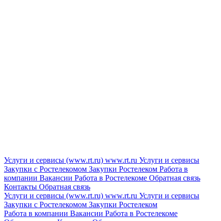
Услуги и сервисы (www.rt.ru)
www.rt.ru
Услуги и сервисы
Закупки с Ростелекомом
Закупки
Ростелеком
Работа в
компании
Вакансии
Работа в Ростелекоме
Обратная связь
Контакты
Обратная связь
Услуги и сервисы (www.rt.ru)
www.rt.ru
Услуги и сервисы
Закупки с Ростелекомом
Закупки
Ростелеком
Работа в компании
Вакансии
Работа в Ростелекоме