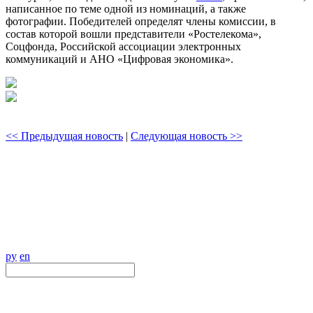
написанное по теме одной из номинаций, а также
фотографии. Победителей определят члены комиссии, в
состав которой вошли представители «Ростелекома»,
Соцфонда, Российской ассоциации электронных
коммуникаций и АНО «Цифровая экономика».
<< Предыдущая новость
|
Следующая новость >>
ру
en