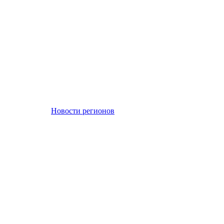
Новости регионов