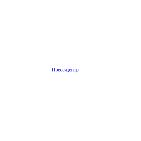
Пресс-центр