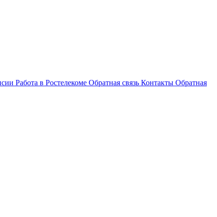
нсии
Работа в Ростелекоме
Обратная связь
Контакты
Обратная