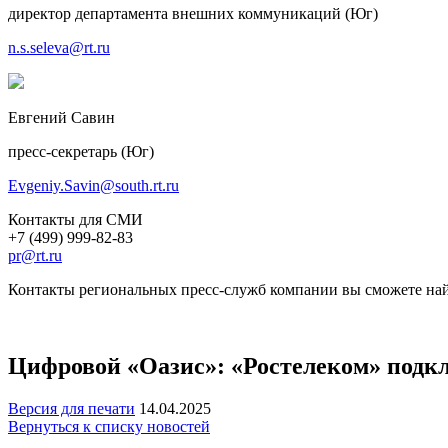
директор департамента внешних коммуникаций (Юг)
n.s.seleva@rt.ru
Евгений Савин
пресс-секретарь (Юг)
Evgeniy.Savin@south.rt.ru
Контакты для СМИ
+7 (499) 999-82-83
pr@rt.ru
Контакты региональных пресс-служб компании вы сможете най
Цифровой «Оазис»: «Ростелеком» подкл
Версия для печати
14.04.2025
Вернуться к списку новостей