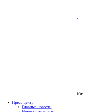
Юг
Пресс-центр
Главные новости
Новости регионов