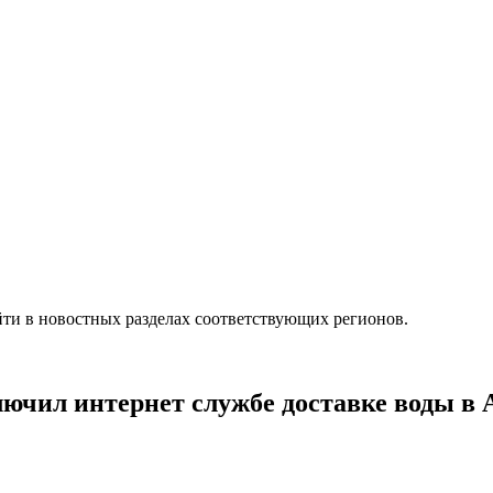
ти в новостных разделах соответствующих регионов.
ючил интернет службе доставке воды в 