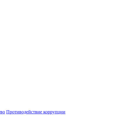
тво
Противодействие коррупции