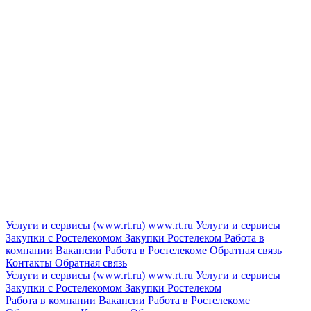
Услуги и сервисы (www.rt.ru)
www.rt.ru
Услуги и сервисы
Закупки с Ростелекомом
Закупки
Ростелеком
Работа в
компании
Вакансии
Работа в Ростелекоме
Обратная связь
Контакты
Обратная связь
Услуги и сервисы (www.rt.ru)
www.rt.ru
Услуги и сервисы
Закупки с Ростелекомом
Закупки
Ростелеком
Работа в компании
Вакансии
Работа в Ростелекоме