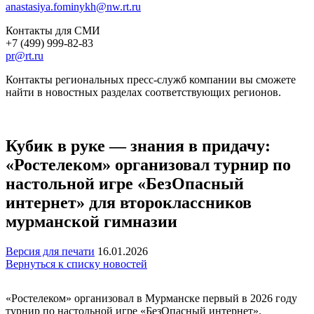
anastasiya.fominykh@nw.rt.ru
Контакты для СМИ
+7 (499) 999-82-83
pr@rt.ru
Контакты региональных пресс-служб компании вы сможете
найти в новостных разделах соответствующих регионов.
Кубик в руке — знания в придачу:
«Ростелеком» организовал турнир по
настольной игре «БезОпасный
интернет» для второклассников
мурманской гимназии
Версия для печати
16.01.2026
Вернуться к списку новостей
«Ростелеком» организовал в Мурманске первый в 2026 году
турнир по настольной игре «БезОпасный интернет».