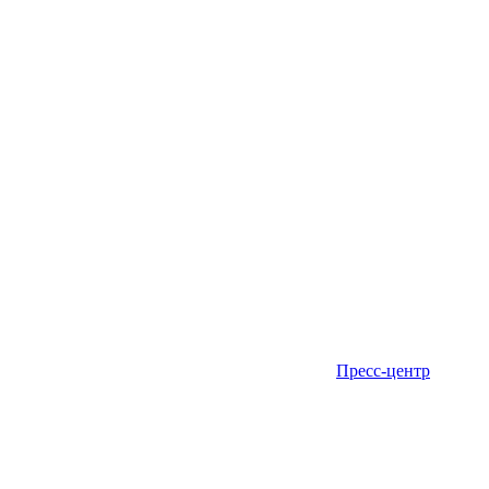
Пресс-центр