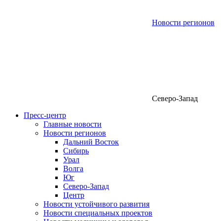
Новости регионов
Северо-Запад
Пресс-центр
Главные новости
Новости регионов
Дальний Восток
Сибирь
Урал
Волга
Юг
Северо-Запад
Центр
Новости устойчивого развития
Новости специальных проектов