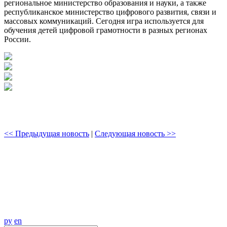
региональное министерство образования и науки, а также
республиканское министерство цифрового развития, связи и
массовых коммуникаций. Сегодня игра используется для
обучения детей цифровой грамотности в разных регионах
России.
<< Предыдущая новость
|
Следующая новость >>
ру
en