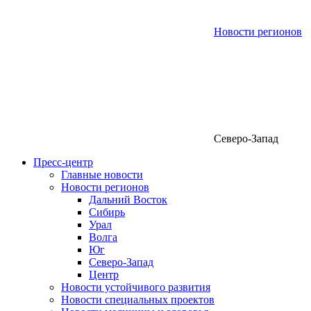
Новости регионов
Северо-Запад
Пресс-центр
Главные новости
Новости регионов
Дальний Восток
Сибирь
Урал
Волга
Юг
Северо-Запад
Центр
Новости устойчивого развития
Новости специальных проектов