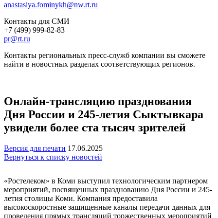
anastasiya.fominykh@nw.rt.ru
Контакты для СМИ
+7 (499) 999-82-83
pr@rt.ru
Контакты региональных пресс-служб компании вы сможете
найти в новостных разделах соответствующих регионов.
Онлайн-трансляцию празднования
Дня России и 245-летия Сыктывкара
увидели более ста тысяч зрителей
Версия для печати
17.06.2025
Вернуться к списку новостей
«Ростелеком» в Коми выступил технологическим партнером
мероприятий, посвященных празднованию Дня России и 245-
летия столицы Коми. Компания предоставила
высокоскоростные защищенные каналы передачи данных для
проведения прямых трансляций торжественных мероприятий