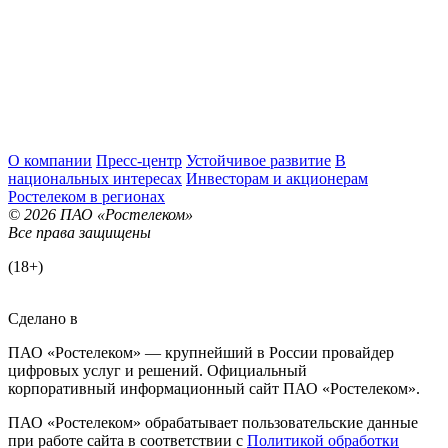
О компании
Пресс-центр
Устойчивое развитие
В
национальных интересах
Инвесторам и акционерам
Ростелеком в регионах
© 2026 ПАО «Ростелеком»
Все права защищены
(18+)
Сделано в
ПАО «Ростелеком» — крупнейший в России провайдер
цифровых услуг и решений. Официальный
корпоративный информационный сайт ПАО «Ростелеком».
ПАО «Ростелеком» обрабатывает пользовательские данные
при работе сайта в соответствии с
Политикой обработки