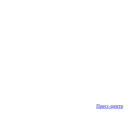
Пресс-центр