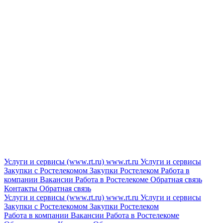
Услуги и сервисы (www.rt.ru)
www.rt.ru
Услуги и сервисы
Закупки с Ростелекомом
Закупки
Ростелеком
Работа в
компании
Вакансии
Работа в Ростелекоме
Обратная связь
Контакты
Обратная связь
Услуги и сервисы (www.rt.ru)
www.rt.ru
Услуги и сервисы
Закупки с Ростелекомом
Закупки
Ростелеком
Работа в компании
Вакансии
Работа в Ростелекоме