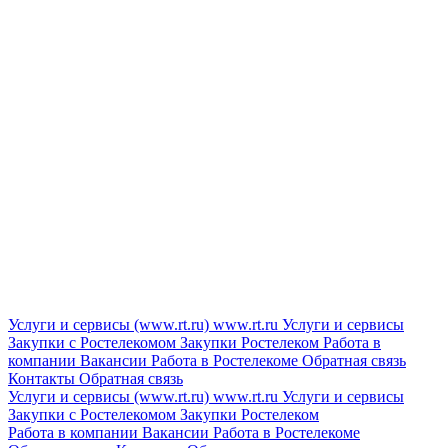
Услуги и сервисы (www.rt.ru)
www.rt.ru
Услуги и сервисы
Закупки с Ростелекомом
Закупки
Ростелеком
Работа в
компании
Вакансии
Работа в Ростелекоме
Обратная связь
Контакты
Обратная связь
Услуги и сервисы (www.rt.ru)
www.rt.ru
Услуги и сервисы
Закупки с Ростелекомом
Закупки
Ростелеком
Работа в компании
Вакансии
Работа в Ростелекоме