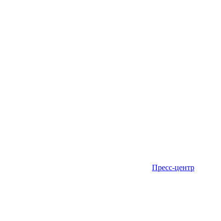
Пресс-центр