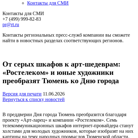
Контакты для СМИ
Контакты для СМИ
+7 (499) 999-82-83
pr@rt.ru
Контакты региональных пресс-служб компании вы сможете
найти в новостных разделах соответствующих регионов.
От серых шкафов к арт-шедеврам:
«Ростелеком» и юные художники
преобразят Тюмень ко Дню города
Версия для печати
11.06.2026
Вернуться к списку новостей
В преддверии Дня города Тюмень преобразится благодаря
проекту «Арт-ларец» и компании «Ростелеком». Семь
телекоммуникационных шкафов интернет-провайдера станут
холстами для молодых художников, которые изобразят на них
картины на тему народных промыслов Тюменской области.