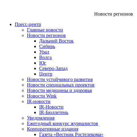
Новости регионов
Пресс-центр
Главные новости
Новости регионов
Дальний Восток
Сибирь
Урал
Волга
Юг
Северо-Запад
Центр
Новости устойчивого развития
Новости специальных проектов
Новости медицины и здоровья
Новости Wink
IR-новости
IR-Новости
IR-Бюллетень
Уведомления
Ежегодный конкурс журналистов
Корпоративные издания
Газета «Вестник Ростелекома»