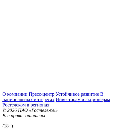
О компании
Пресс-центр
Устойчивое развитие
В
национальных интересах
Инвесторам и акционерам
Ростелеком в регионах
© 2026 ПАО «Ростелеком»
Все права защищены
(18+)