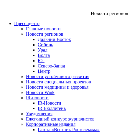
Новости регионов
Пресс-центр
Главные новости
Новости регионов
Дальний Восток
Сибирь
Урал
Волга
Юг
Северо-Запад
Центр
Новости устойчивого развития
Новости специальных проектов
Новости медицины и здоровья
Новости Wink
IR-новости
IR-Новости
IR-Бюллетень
Уведомления
Ежегодный конкурс журналистов
Корпоративные издания
Газета «Вестник Ростелекома»