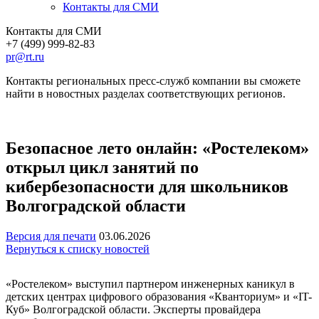
Контакты для СМИ
Контакты для СМИ
+7 (499) 999-82-83
pr@rt.ru
Контакты региональных пресс-служб компании вы сможете
найти в новостных разделах соответствующих регионов.
Безопасное лето онлайн: «Ростелеком»
открыл цикл занятий по
кибербезопасности для школьников
Волгоградской области
Версия для печати
03.06.2026
Вернуться к списку новостей
«Ростелеком» выступил партнером инженерных каникул в
детских центрах цифрового образования «Кванториум» и «IT-
Куб» Волгоградской области. Эксперты провайдера