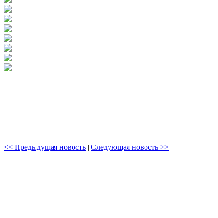
<< Предыдущая новость
|
Следующая новость >>