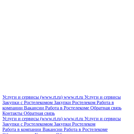
Услуги и сервисы (www.rt.ru)
www.rt.ru
Услуги и сервисы
Закупки с Ростелекомом
Закупки
Ростелеком
Работа в
компании
Вакансии
Работа в Ростелекоме
Обратная связь
Контакты
Обратная связь
Услуги и сервисы (www.rt.ru)
www.rt.ru
Услуги и сервисы
Закупки с Ростелекомом
Закупки
Ростелеком
Работа в компании
Вакансии
Работа в Ростелекоме