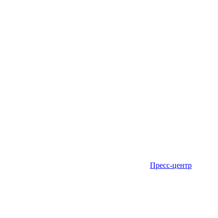
Пресс-центр