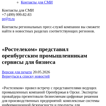
Контакты для СМИ
Контакты для СМИ
+7 (499) 999-82-83
pr@rt.ru
Контакты региональных пресс-служб компании вы сможете
найти в новостных разделах соответствующих регионов.
«Ростелеком» представил
оренбургским промышленникам
сервисы для бизнеса
Версия для печати
20.05.2026
Вернуться к списку новостей
«Ростелеком» провел встречу с представителями ведущих
промышленных компаний Оренбуржья в Орске. Эксперты
провайдера презентовали бизнесменам цифровые решения
для производственных предприятий: комплексные системы
информационной безопасности и продукты для