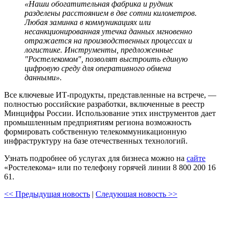
«Наши обогатительная фабрика и рудник
разделены расстоянием в две сотни километров.
Любая заминка в коммуникациях или
несанкционированная утечка данных мгновенно
отражается на производственных процессах и
логистике. Инструменты, предложенные
"Ростелекомом", позволят выстроить единую
цифровую среду для оперативного обмена
данными».
Все ключевые ИТ-продукты, представленные на встрече, —
полностью российские разработки, включенные в реестр
Минцифры России. Использование этих инструментов дает
промышленным предприятиям региона возможность
формировать собственную телекоммуникационную
инфраструктуру на базе отечественных технологий.
Узнать подробнее об услугах для бизнеса можно на
сайте
«Ростелекома» или по телефону горячей линии 8 800 200 16
61.
<< Предыдущая новость
|
Следующая новость >>