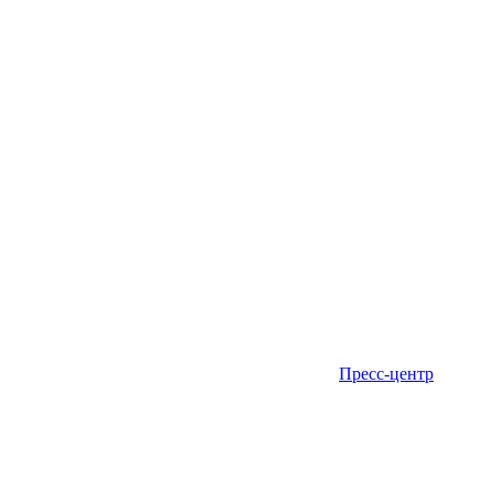
Пресс-центр