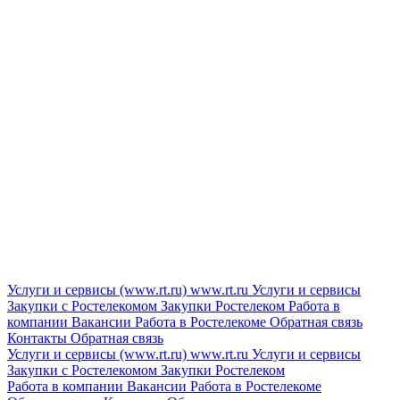
Услуги и сервисы (www.rt.ru)
www.rt.ru
Услуги и сервисы
Закупки с Ростелекомом
Закупки
Ростелеком
Работа в
компании
Вакансии
Работа в Ростелекоме
Обратная связь
Контакты
Обратная связь
Услуги и сервисы (www.rt.ru)
www.rt.ru
Услуги и сервисы
Закупки с Ростелекомом
Закупки
Ростелеком
Работа в компании
Вакансии
Работа в Ростелекоме