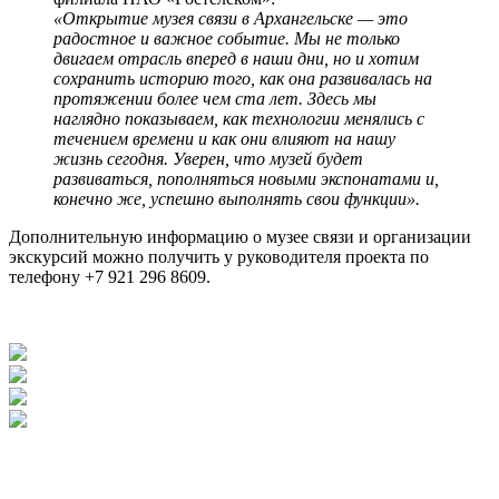
«Открытие музея связи в Архангельске — это
радостное и важное событие. Мы не только
двигаем отрасль вперед в наши дни, но и хотим
сохранить историю того, как она развивалась на
протяжении более чем ста лет. Здесь мы
наглядно показываем, как технологии менялись с
течением времени и как они влияют на нашу
жизнь сегодня. Уверен, что музей будет
развиваться, пополняться новыми экспонатами и,
конечно же, успешно выполнять свои функции».
Дополнительную информацию о музее связи и организации
экскурсий можно получить у руководителя проекта по
телефону +7 921 296 8609.