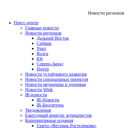
Новости регионов
Пресс-центр
Главные новости
Новости регионов
Дальний Восток
Сибирь
Урал
Волга
Юг
Северо-Запад
Центр
Новости устойчивого развития
Новости специальных проектов
Новости медицины и здоровья
Новости Wink
IR-новости
IR-Новости
IR-Бюллетень
Уведомления
Ежегодный конкурс журналистов
Корпоративные издания
Газета «Вестник Ростелекома»