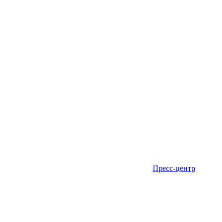
Пресс-центр