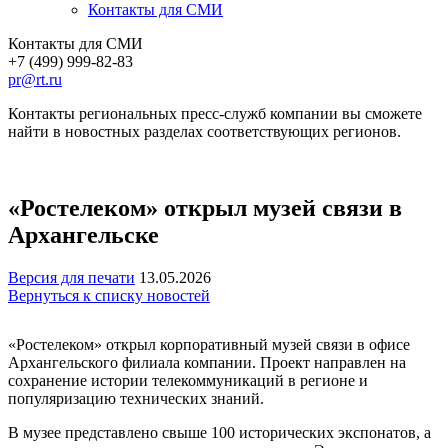
Контакты для СМИ
Контакты для СМИ
+7 (499) 999-82-83
pr@rt.ru
Контакты региональных пресс-служб компании вы сможете
найти в новостных разделах соответствующих регионов.
«Ростелеком» открыл музей связи в
Архангельске
Версия для печати
13.05.2026
Вернуться к списку новостей
«Ростелеком» открыл корпоративный музей связи в офисе
Архангельского филиала компании. Проект направлен на
сохранение истории телекоммуникаций в регионе и
популяризацию технических знаний.
В музее представлено свыше 100 исторических экспонатов, а