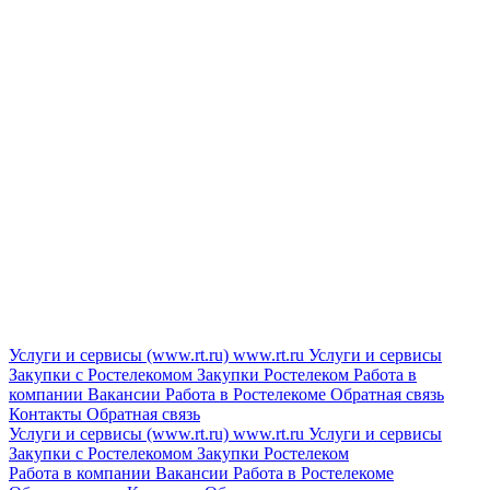
Услуги и сервисы (www.rt.ru)
www.rt.ru
Услуги и сервисы
Закупки с Ростелекомом
Закупки
Ростелеком
Работа в
компании
Вакансии
Работа в Ростелекоме
Обратная связь
Контакты
Обратная связь
Услуги и сервисы (www.rt.ru)
www.rt.ru
Услуги и сервисы
Закупки с Ростелекомом
Закупки
Ростелеком
Работа в компании
Вакансии
Работа в Ростелекоме