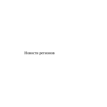
Новости регионов