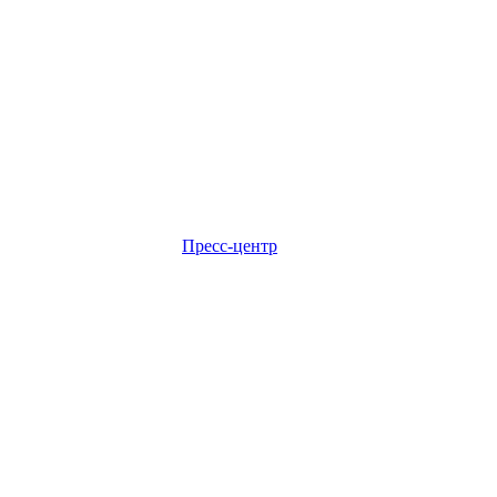
Пресс-центр