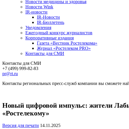
Новости медицины и здоровья
Новости Wink
IR-новости
IR-Новости
IR-Бюллетень
Уведомления
Ежегодный конкурс журналистов
Корпоративные издания
Газета «Вестник Ростелекома»
Журнал «Ростелеком PRO»
Контакты для СМИ
Контакты для СМИ
+7 (499) 999-82-83
pr@rt.ru
Контакты региональных пресс-служб компании вы сможете най
Новый цифровой импульс: жители Лабыт
«Ростелекому»
Версия для печати
14.11.2025