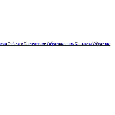
нсии
Работа в Ростелекоме
Обратная связь
Контакты
Обратная