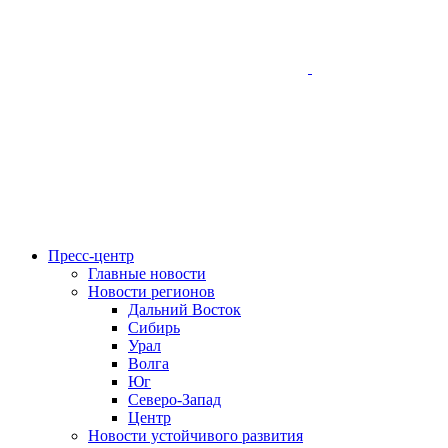
Пресс-центр
Главные новости
Новости регионов
Дальний Восток
Сибирь
Урал
Волга
Юг
Северо-Запад
Центр
Новости устойчивого развития