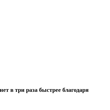
ет в три раза быстрее благодаря