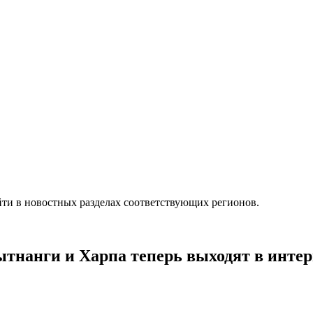
ти в новостных разделах соответствующих регионов.
нанги и Харпа теперь выходят в интерн