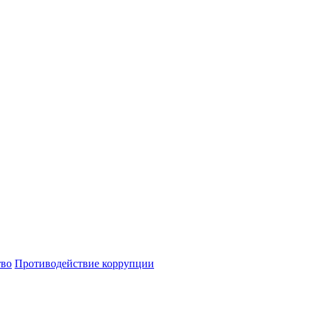
тво
Противодействие коррупции