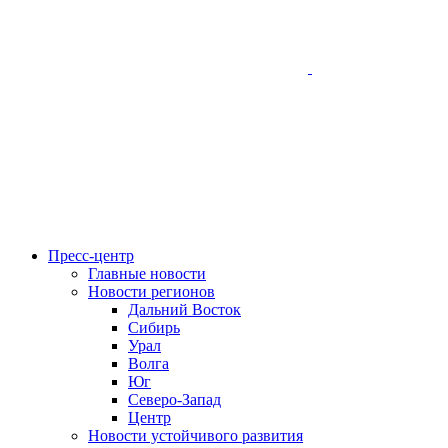
Пресс-центр
Главные новости
Новости регионов
Дальний Восток
Сибирь
Урал
Волга
Юг
Северо-Запад
Центр
Новости устойчивого развития