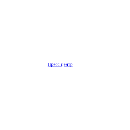
Пресс-центр