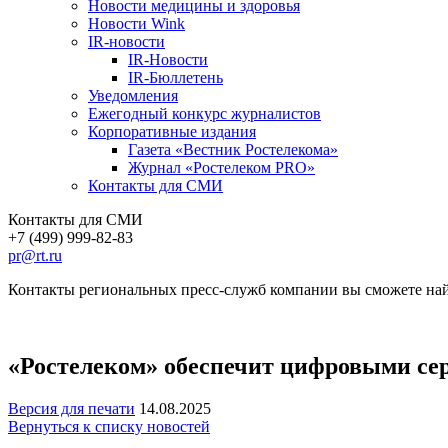
Новости медицины и здоровья
Новости Wink
IR-новости
IR-Новости
IR-Бюллетень
Уведомления
Ежегодный конкурс журналистов
Корпоративные издания
Газета «Вестник Ростелекома»
Журнал «Ростелеком PRO»
Контакты для СМИ
Контакты для СМИ
+7 (499) 999-82-83
pr@rt.ru
Контакты региональных пресс-служб компании вы сможете най
«Ростелеком» обеспечит цифровыми се
Версия для печати
14.08.2025
Вернуться к списку новостей