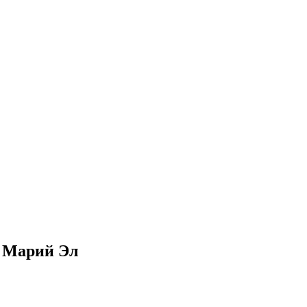
в Марий Эл