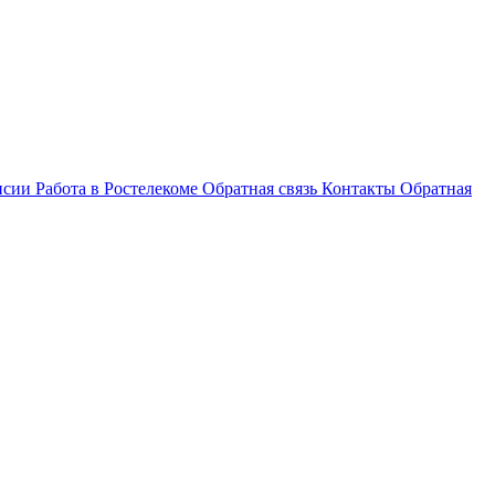
нсии
Работа в Ростелекоме
Обратная связь
Контакты
Обратная