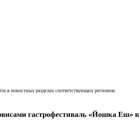
ти в новостных разделах соответствующих регионов.
рвисами гастрофестиваль «Йошка Еш» 