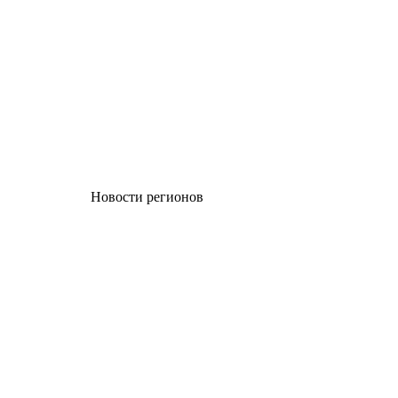
Новости регионов