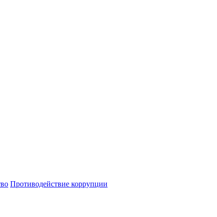
тво
Противодействие коррупции