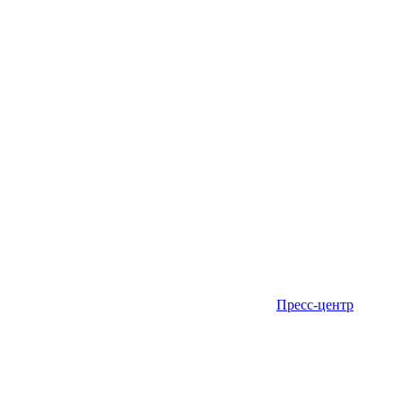
Пресс-центр