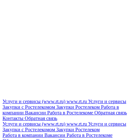
Услуги и сервисы (www.rt.ru)
www.rt.ru
Услуги и сервисы
Закупки с Ростелекомом
Закупки
Ростелеком
Работа в
компании
Вакансии
Работа в Ростелекоме
Обратная связь
Контакты
Обратная связь
Услуги и сервисы (www.rt.ru)
www.rt.ru
Услуги и сервисы
Закупки с Ростелекомом
Закупки
Ростелеком
Работа в компании
Вакансии
Работа в Ростелекоме