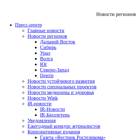
Новости регионов
Пресс-центр
Главные новости
Новости регионов
Дальний Восток
Сибирь
Урал
Волга
Юг
Северо-Запад
Центр
Новости устойчивого развития
Новости специальных проектов
Новости медицины и здоровья
Новости Wink
IR-новости
IR-Новости
IR-Бюллетень
Уведомления
Ежегодный конкурс журналистов
Корпоративные издания
Газета «Вестник Ростелекома»