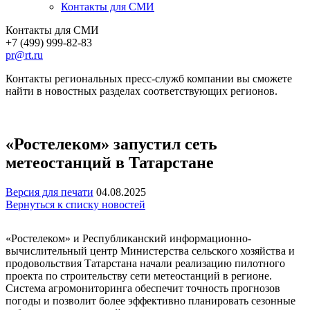
Контакты для СМИ
Контакты для СМИ
+7 (499) 999-82-83
pr@rt.ru
Контакты региональных пресс-служб компании вы сможете
найти в новостных разделах соответствующих регионов.
«Ростелеком» запустил сеть
метеостанций в Татарстане
Версия для печати
04.08.2025
Вернуться к списку новостей
«Ростелеком» и Республиканский информационно-
вычислительный центр Министерства сельского хозяйства и
продовольствия Татарстана начали реализацию пилотного
проекта по строительству сети метеостанций в регионе.
Система агромониторинга обеспечит точность прогнозов
погоды и позволит более эффективно планировать сезонные