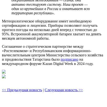
оперативным метеоданным — сейчас они
активно тестируют систему. Наш проект —
один из крупнейших в России и охватывает всю
территорию республики».
Метеорологическое оборудование имеет необходимую
сертификацию и лицензии. Приборы позволяют получать
прогноз погоды на несколько дней вперед с точностью до
95%. Встроенной аккумуляторной батареи хватает на девять
месяцев автономной работы.
Соглашение о стратегическом партнерстве между
«Ростелекомом» и Республиканским информационно-
вычислительным центром Министерства сельского хозяйства
и продовольствия Татарстана было
подписано
на
международном форуме Kazan Digital Week в 2024 году.
<< Предыдущая новость
|
Следующая новость >>